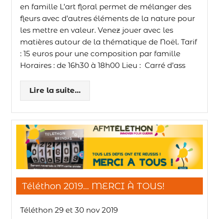
en famille L’art floral permet de mélanger des
fleurs avec d’autres éléments de la nature pour
les mettre en valeur. Venez jouer avec les
matières autour de la thématique de Noël. Tarif
: 15 euros pour une composition par famille
Horaires : de 16h30 à 18h00 Lieu : Carré d’ass
Lire la suite...
Téléthon 2019… MERCI À TOUS!
Téléthon 29 et 30 nov 2019