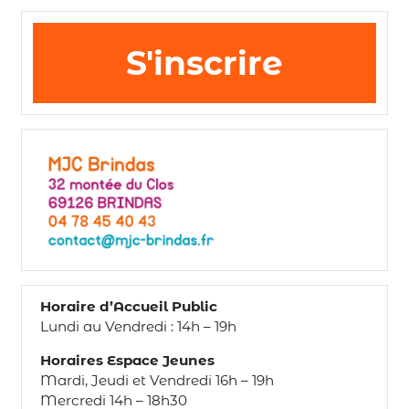
S'inscrire
Horaire d’Accueil Public
Lundi au Vendredi : 14h – 19h
Horaires Espace Jeunes
Mardi, Jeudi et Vendredi 16h – 19h
Mercredi 14h – 18h30