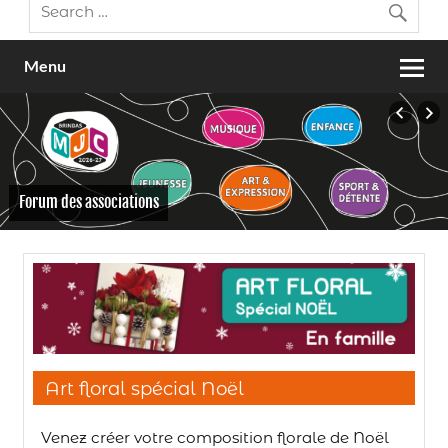
Menu
Forum des associations
Art floral spécial Noël
Venez créer votre composition florale de Noël