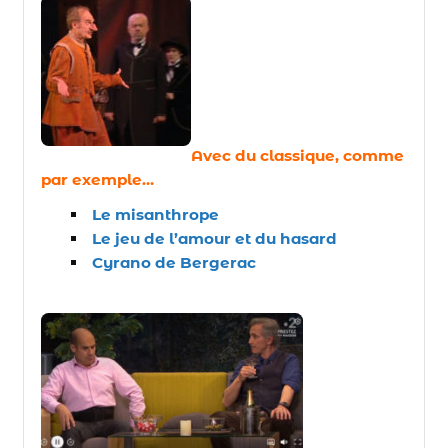
Avec du classique, comme
par exemple…
Le misanthrope
Le jeu de l’amour et du hasard
Cyrano de Bergerac