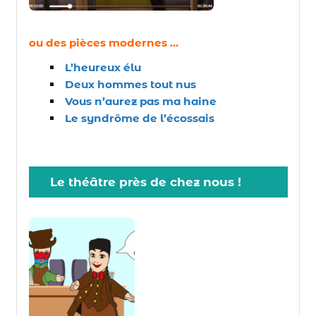
ou des pièces modernes …
L’heureux élu
Deux hommes tout nus
Vous n’aurez pas ma haine
Le syndrôme de l’écossais
Le théâtre près de chez nous !