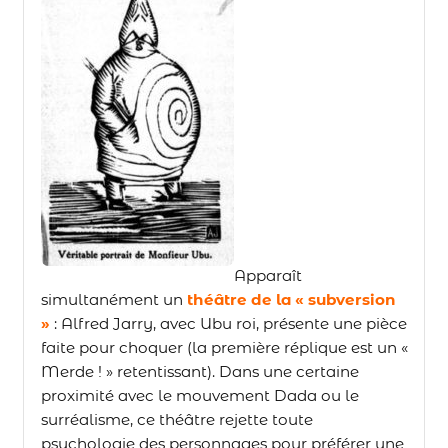
Apparaît
simultanément un
théâtre de la « subversion
»
:
Alfred Jarry, avec Ubu roi, présente une pièce
faite pour choquer (la première réplique est un «
Merde ! » retentissant). Dans une certaine
proximité avec le mouvement Dada ou le
surréalisme, ce théâtre rejette toute
psychologie des personnages pour préférer une