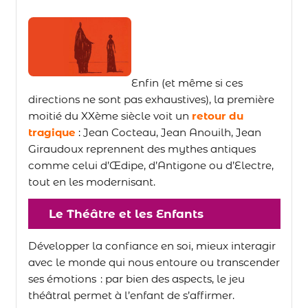
Enfin (et même si ces
directions ne sont pas exhaustives), la première
moitié du XXème siècle voit un
retour du
tragique
:
Jean Cocteau, Jean Anouilh, Jean
Giraudoux reprennent des mythes antiques
comme celui d’Œdipe, d’Antigone ou d’Electre,
tout en les modernisant.
Le Théâtre et les Enfants
Développer la confiance en soi, mieux interagir
avec le monde qui nous entoure ou transcender
ses émotions : par bien des aspects, le jeu
théâtral permet à l’enfant de s’affirmer.