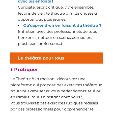
avec les enfants !
Curiosité, esprit critique, vivre ensemble,
leçons de vie… le théâtre a mille choses à
apporter aux plus jeunes.
Qu’apprend-on en faisant du théâtre ?
Entretien avec des professionnels de tous
horizons (metteur en scène, comédien,
plasticien, professeur…)
Le théâtre pour tous
♦ Pratiquer
Le Théâtre à la maison : découvrez une
plateforme qui propose des exercices théâtraux
pour vous amuser et vous perfectionner seul ou
en famille, tout en restant chez vous !
Vous trouverez des exercices ludiques réalisés
par des professionnels pour appréhender le