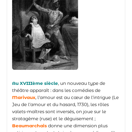
Au XVIIIème siècle
, un nouveau type de
théâtre apparaît : dans les comédies
de
Marivaux
, l’amour est au cœur de l’intrigue (Le
Jeu de l’amour et du hasard, 1730), les rôles
valets-maîtres sont inversés, on joue sur le
stratagème (ruse) et le déguisement ;
Beaumarchais
donne une dimension plus