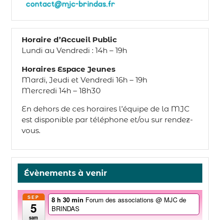
Horaire d’Accueil Public
Lundi au Vendredi : 14h – 19h
Horaires Espace Jeunes
Mardi, Jeudi et Vendredi 16h – 19h
Mercredi 14h – 18h30
En dehors de ces horaires l’équipe de la MJC
est disponible par téléphone et/ou sur rendez-
vous.
Évènements à venir
SEP
8 h 30 min
Forum des associations
@ MJC de
5
BRINDAS
sam