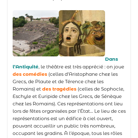
Dans
l’Antiquité
,
le théâtre est très apprécié : on joue
des comédies
(celles d’Aristophane chez les
Grecs, de Plaute et de Térence chez les
Romains) et
des tragédies
(celles de Sophocle,
Eschyle et Euripide chez les Grecs, de Sénèque
chez les Romains). Ces représentations ont lieu
lors de fêtes organisées par l’État… Le lieu de ces
représentations est un édifice à ciel ouvert,
pouvant accueillir un public très nombreux,
occupant les gradins. À l’époque, tous les rôles