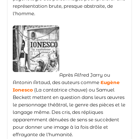
représentation brute, presque abstraite, de
l’homme.
Après Alfred Jarry ou
Antonin Artaud, des auteurs comme
Eugène
Ionesco
(La cantatrice chauve) ou Samuel
Beckett mettent en question dans leurs œuvres
le personnage théâtral, le genre des pièces et le
langage même. Des cris, des répliques
apparemment dénuées de sens se succèdent
pour donner une image à la fois drôle et
effrayante de l’humanité.