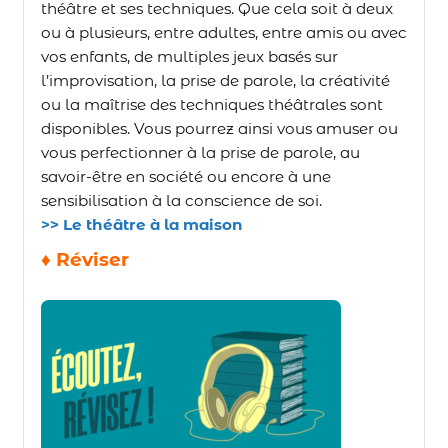
théâtre et ses techniques. Que cela soit à deux
ou à plusieurs, entre adultes, entre amis ou avec
vos enfants, de multiples jeux basés sur
l’improvisation, la prise de parole, la créativité
ou la maîtrise des techniques théâtrales sont
disponibles. Vous pourrez ainsi vous amuser ou
vous perfectionner à la prise de parole, au
savoir-être en société ou encore à une
sensibilisation à la conscience de soi.
>> Le théâtre à la maison
♦ Réviser