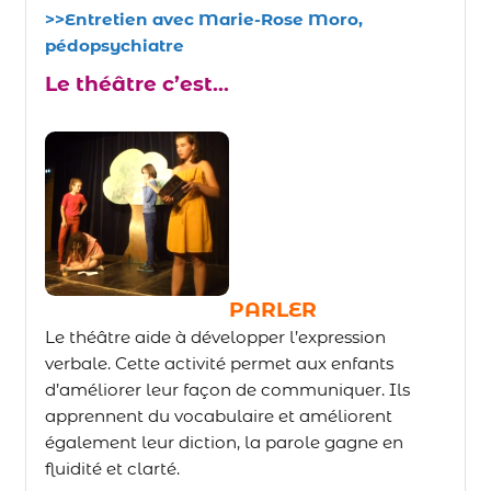
>>Entretien avec Marie-Rose Moro,
pédopsychiatre
Le théâtre c’est…
PARLER
Le théâtre aide à développer l’expression
verbale. Cette activité permet aux enfants
d’améliorer leur façon de communiquer. Ils
apprennent du vocabulaire et améliorent
également leur diction, la parole gagne en
fluidité et clarté.