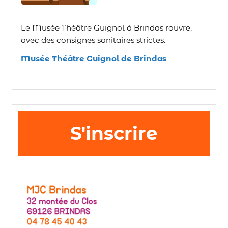
Le Musée Théâtre Guignol à Brindas rouvre,
avec des consignes sanitaires strictes.
Musée Théâtre Guignol de Brindas
S'inscrire