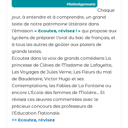
Chaque
jour, à entendre et à comprendre, un grand
texte de notre patrimoine littéraire dans
l’émission
« Ecoutez, révisez ! »
qui propose aux
lycéens de préparer l’oral du bac de français, et
à tous les autres de goûter aux plaisirs de
grands textes.
Ecoutez dans la voix de grands comédiens La
princesse de Clèves de Madame de Lafayette,
Les Voyages de Jules Verne, Les Fleurs du mal
de Baudelaire, Victor Hugo et ses
Contemplations, les Fables de La Fontaine ou
encore L’Ecole des femmes de Molière… Et
révisez ces œuvres commentées avec le
précieux concours des professeurs de
l’Education Nationale.
>> Ecoutez, révisez