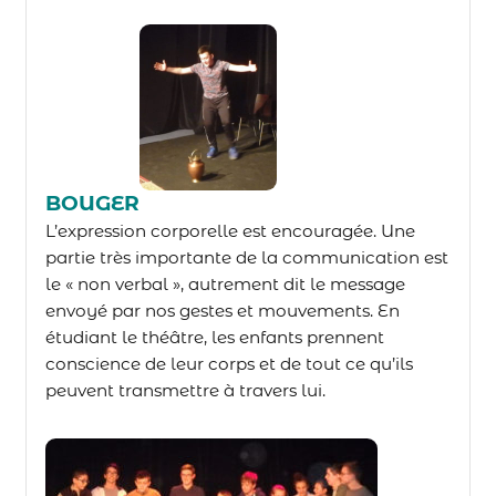
BOUGER
L’expression corporelle est encouragée. Une
partie très importante de la communication est
le « non verbal », autrement dit le message
envoyé par nos gestes et mouvements. En
étudiant le théâtre, les enfants prennent
conscience de leur corps et de tout ce qu’ils
peuvent transmettre à travers lui.