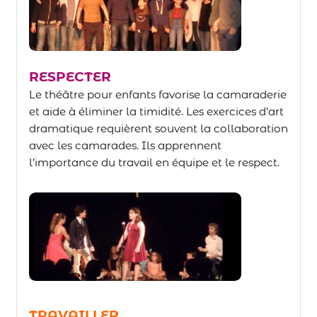
RESPECTER
Le théâtre pour enfants favorise la camaraderie
et aide à éliminer la timidité. Les exercices d’art
dramatique requièrent souvent la collaboration
avec les camarades. Ils apprennent
l’importance du travail en équipe et le respect.
TRAVAILLER