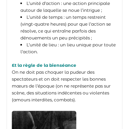
L’unité d
’action
: une action principale
autour de laquelle se noue l’intrigue ;
L’unité de
temps
: un temps restreint
(vingt-quatre heures) pour que l’action se
résolve, ce qui entraîne parfois des
dénouements un peu précipités ;
L’unité de
lieu
: un lieu unique pour toute
l’action.
Et la règle de la bienséance
On ne doit pas choquer la pudeur des
spectateurs et on doit respecter les bonnes
mœurs de l’époque (on ne représente pas sur
scène, des situations indécentes ou violentes
(amours interdites, combats).