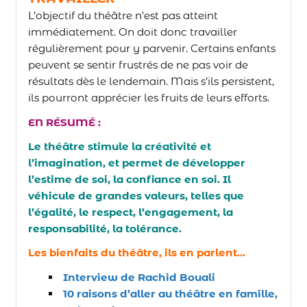
L’objectif du théâtre n’est pas atteint
immédiatement. On doit donc travailler
régulièrement pour y parvenir. Certains enfants
peuvent se sentir frustrés de ne pas voir de
résultats dès le lendemain. Mais s’ils persistent,
ils pourront apprécier les fruits de leurs efforts.
EN RÉSUMÉ :
Le théâtre stimule la créativité et
l’imagination, et permet de développer
l’estime de soi, la confiance en soi. Il
véhicule de grandes valeurs, telles que
l’égalité, le respect, l’engagement, la
responsabilité, la tolérance.
Les bienfaits du théâtre, ils en parlent…
Interview de Rachid Bouali
10 raisons d’aller au théâtre en famille,