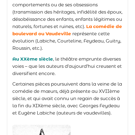
comportements ou de ses obsessions
(transmission des héritages, infidélité des époux,
désobéissance des enfants, enfants légitimes ou
naturels, fortunes et ruines, etc).
La comédie de
boulevard ou Vaudeville
représente cette
évolution (Labiche, Courteline, Feydeau, Guitry,
Roussin, etc.).
Au XXème siècle
, le théâtre emprunte diverses
voies – que les auteurs d’aujourd’hui creusent et
diversifient encore.
Certaines pièces poursuivent dans la veine de la
comédie de mœurs, déjà présente au XVIIème
siècle, et qui avait connu un regain de succès à
la fin du XIXème siècle, avec Georges Feydeau
et Eugène Labiche (auteurs de vaudevilles).