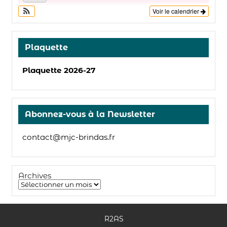
Voir le calendrier
Plaquette
Plaquette 2026-27
Abonnez-vous à la Newsletter
contact@mjc-brindas.fr
Archives
R2AS