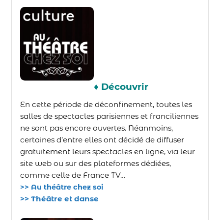
♦ Découvrir
En cette période de déconfinement, toutes les
salles de spectacles parisiennes et franciliennes
ne sont pas encore ouvertes. Néanmoins,
certaines d’entre elles ont décidé de diffuser
gratuitement leurs spectacles en ligne, via leur
site web ou sur des plateformes dédiées,
comme celle de France TV…
>> Au théâtre chez soi
>> Théâtre et danse