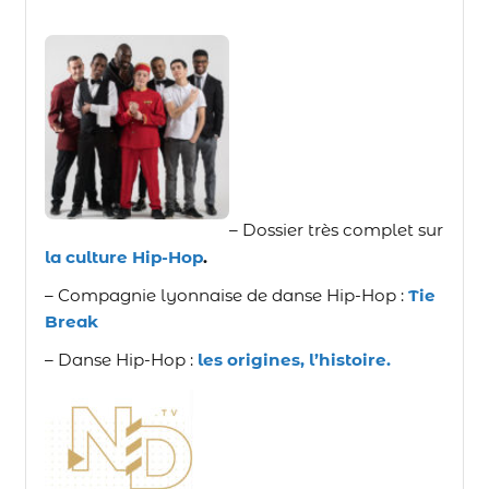
– Dossier très complet sur
la culture Hip-Hop
.
– Compagnie lyonnaise de danse Hip-Hop :
Tie
Break
– Danse Hip-Hop :
les origines, l’histoire.