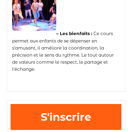
– Les bienfaits :
Ce cours
permet aux enfants de se dépenser en
s’amusant, il améliore la coordination, la
précision et le sens du rythme. Le tout autour
de valeurs comme le respect, le partage et
l’échange.
S'inscrire