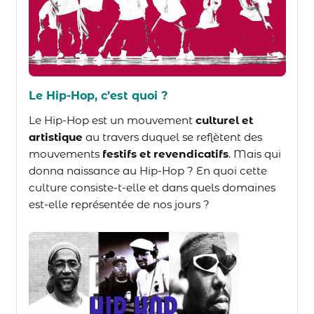
Le Hip-Hop, c’est quoi ?
Le Hip-Hop est un mouvement
culturel et
artistique
au travers duquel se reflètent des
mouvements
festifs et revendicatifs
. Mais qui
donna naissance au Hip-Hop ? En quoi cette
culture consiste-t-elle et dans quels domaines
est-elle représentée de nos jours ?