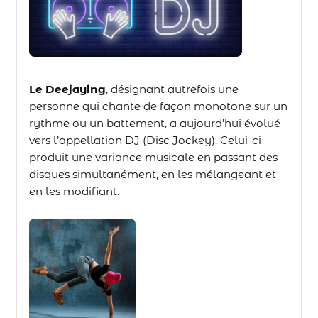
Le Deejaying
, désignant autrefois une
personne qui chante de façon monotone sur un
rythme ou un battement, a aujourd’hui évolué
vers l’appellation DJ (Disc Jockey). Celui-ci
produit une variance musicale en passant des
disques simultanément, en les mélangeant et
en les modifiant.