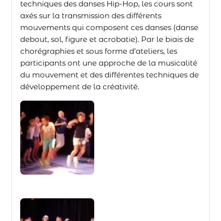
techniques des danses Hip-Hop, les cours sont
axés sur la transmission des différents
mouvements qui composent ces danses (danse
debout, sol, figure et acrobatie). Par le biais de
chorégraphies et sous forme d’ateliers, les
participants ont une approche de la musicalité
du mouvement et des différentes techniques de
développement de la créativité.