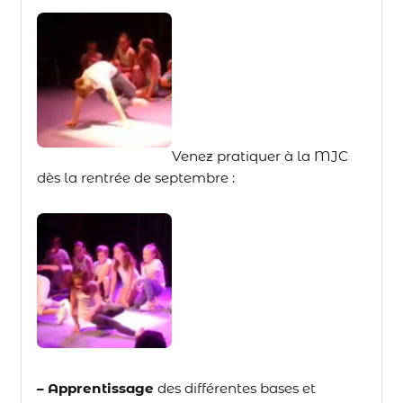
Venez pratiquer à la MJC
dès la rentrée de septembre :
– Apprentissage
des différentes bases et