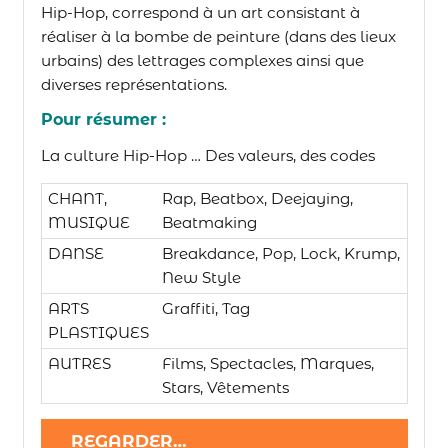
Hip-Hop, correspond à un art consistant à
réaliser à la bombe de peinture (dans des lieux
urbains) des lettrages complexes ainsi que
diverses représentations.
Pour résumer :
La culture Hip-Hop … Des valeurs, des codes
CHANT,
Rap, Beatbox, Deejaying,
MUSIQUE
Beatmaking
DANSE
Breakdance, Pop, Lock, Krump,
New Style
ARTS
Graffiti, Tag
PLASTIQUES
AUTRES
Films, Spectacles, Marques,
Stars, Vêtements
REGARDER…