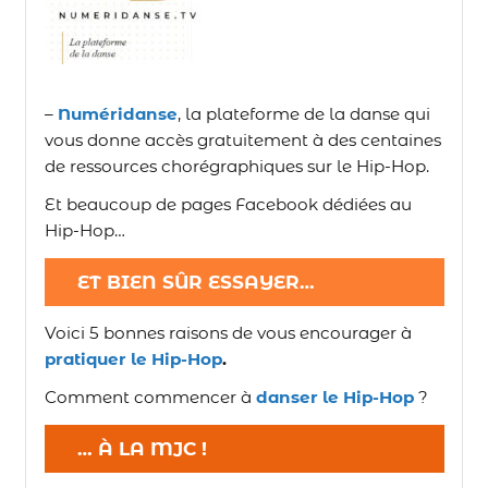
–
Numéridanse
, la plateforme de la danse qui
vous donne accès gratuitement à des centaines
de ressources chorégraphiques sur le Hip-Hop.
Et beaucoup de pages Facebook dédiées au
Hip-Hop…
ET BIEN SÛR ESSAYER…
Voici 5 bonnes raisons de vous encourager à
pratiquer le Hip-Hop
.
Comment commencer à
danser le Hip-Hop
?
… À LA MJC !