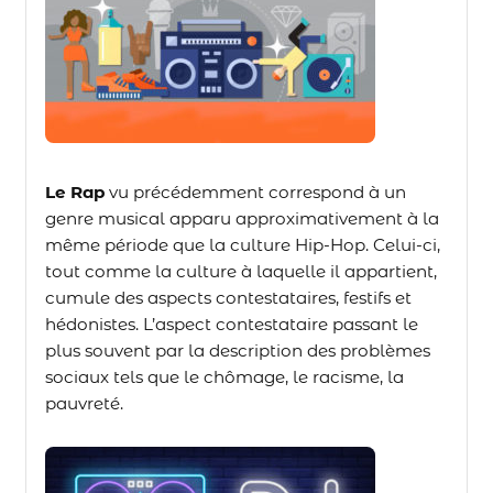
Le Rap
vu précédemment correspond à un
genre musical apparu approximativement à la
même période que la culture Hip-Hop. Celui-ci,
tout comme la culture à laquelle il appartient,
cumule des aspects contestataires, festifs et
hédonistes. L’aspect contestataire passant le
plus souvent par la description des problèmes
sociaux tels que le chômage, le racisme, la
pauvreté.