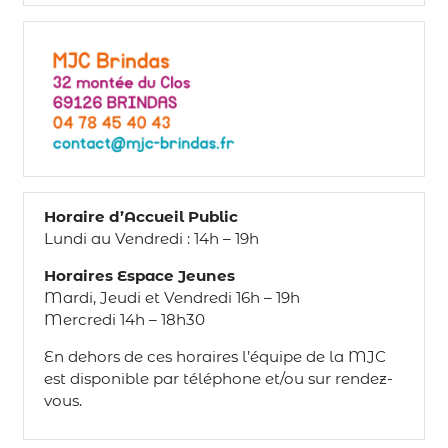
Horaire d’Accueil Public
Lundi au Vendredi : 14h – 19h
Horaires Espace Jeunes
Mardi, Jeudi et Vendredi 16h – 19h
Mercredi 14h – 18h30
En dehors de ces horaires l’équipe de la MJC
est disponible par téléphone et/ou sur rendez-
vous.