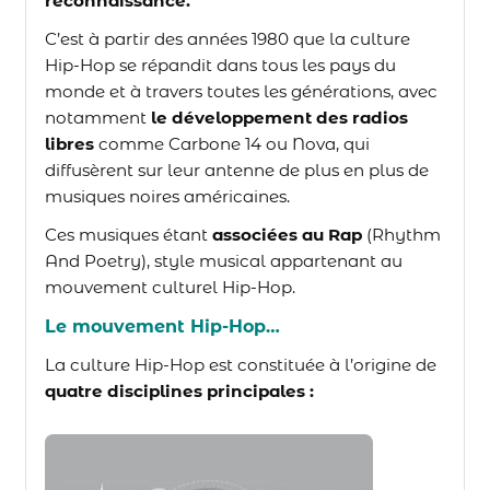
reconnaissance.
C’est à partir des années 1980 que la culture
Hip-Hop se répandit dans tous les pays du
monde et à travers toutes les générations, avec
notamment
le développement des radios
libres
comme Carbone 14 ou Nova, qui
diffusèrent sur leur antenne de plus en plus de
musiques noires américaines.
Ces musiques étant
associées au Rap
(Rhythm
And Poetry), style musical appartenant au
mouvement culturel Hip-Hop.
Le mouvement Hip-Hop…
La culture Hip-Hop est constituée à l’origine de
quatre disciplines principales :