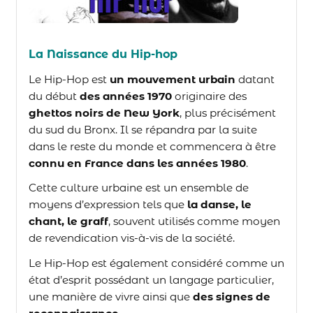
La Naissance du Hip-hop
Le Hip-Hop est
un mouvement urbain
datant
du début
des années 1970
originaire des
ghettos noirs de New York
, plus précisément
du sud du Bronx. Il se répandra par la suite
dans le reste du monde et commencera à être
connu en France dans les années 1980
.
Cette culture urbaine est un ensemble de
moyens d’expression tels que
la danse, le
chant, le graff
, souvent utilisés comme moyen
de revendication vis-à-vis de la société.
Le Hip-Hop est également considéré comme un
état d’esprit possédant un langage particulier,
une manière de vivre ainsi que
des signes de