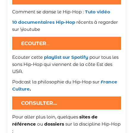
Comment se danse le Hip-Hop :
Tuto vidéo
10 documentaires Hip-Hop
récents à regarder
sur Youtube
ECOUTER
…
Ecouter cette
playlist sur Spotify
pour tous les
sons Hip-Hop qui viennent de la côte Est des
USA.
Podcast la philosophie du Hip-Hop sur
France
Culture
.
CONSULTER…
Pour aller plus loin, quelques
sites de
référence
ou
dossiers
sur la discipline Hip-Hop
: