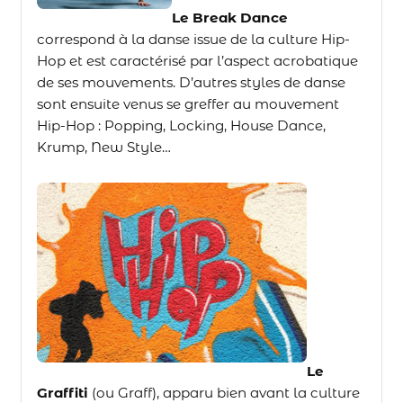
Le Break Dance
correspond à la danse issue de la culture Hip-
Hop et est caractérisé par l’aspect acrobatique
de ses mouvements. D’autres styles de danse
sont ensuite venus se greffer au mouvement
Hip-Hop : Popping, Locking, House Dance,
Krump, New Style…
Le
Graffiti
(ou Graff), apparu bien avant la culture