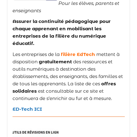
Pour les élèves, parents et
enseignants
Assurer la continuité pédagogique pour
chaque apprenant en mobilisant les
entreprises de la filière du numérique
éducatif.
Les entreprises de la
filière EdTech
mettent à
disposition
gratuitement
des ressources et
outils numériques à destination des
établissements, des enseignants, des familles et
de tous les apprenants. La liste de ces
offres
solidaires
est consultable sur ce site et
continuera de s’enrichir au fur et à mesure.
ED-Tech ICI