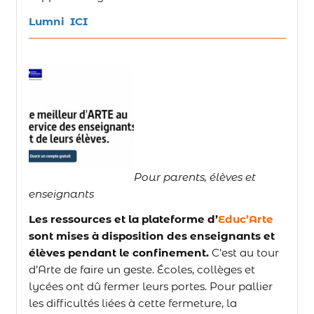
Lumni ICI
Pour parents, élèves et
enseignants
Les ressources et la plateforme d’
Educ’Arte
sont mises à disposition des enseignants et
élèves pendant le confinement.
C’est au tour
d’Arte de faire un geste. Écoles, collèges et
lycées ont dû fermer leurs portes. Pour pallier
les difficultés liées à cette fermeture, la