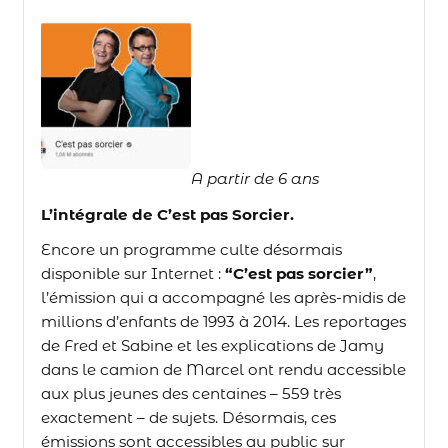
A partir de 6 ans
L’intégrale de C’est pas Sorcier.
Encore un programme culte désormais
disponible sur Internet :
“C’est pas sorcier”
,
l’émission qui a accompagné les après-midis de
millions d’enfants de 1993 à 2014. Les reportages
de Fred et Sabine et les explications de Jamy
dans le camion de Marcel ont rendu accessible
aux plus jeunes des centaines – 559 très
exactement – de sujets. Désormais, ces
émissions sont accessibles au public sur