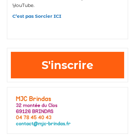
YouTube.
C’est pas Sorcier ICI
S'inscrire