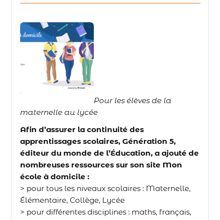
Pour les élèves de la
maternelle au lycée
Afin d’assurer la continuité des
apprentissages scolaires, Génération 5,
éditeur du monde de l’Éducation, a ajouté de
nombreuses ressources sur son site Mon
école à domicile :
> pour tous les niveaux scolaires : Maternelle,
Élémentaire, Collège, Lycée
> pour différentes disciplines : maths, français,