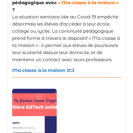
pédagogique avec
« Ma classe à la maison »
?
La situation sanitaire liée au Covid-19 empêche
désormais les élèves d’accéder à leur école,
collège ou lycée. La continuité pédagogique
prend forme à travers le dispositif « Ma classe à
la maison » : il permet aux élèves de poursuivre
leur scolarité depuis leur domicile, et de
maintenir un contact avec leurs professeurs.
Ma classe à la maison ICI