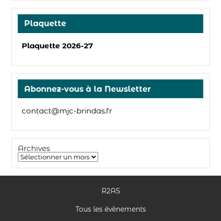
Plaquette
Plaquette 2026-27
Abonnez-vous à la Newsletter
contact@mjc-brindas.fr
Archives
R2AS
Tous les évènements