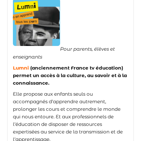
Pour parents, élèves et
enseignants
Lumni
(anciennement France tv éducation)
permet un accès à la culture, au savoir et à la
connaissance.
Elle propose aux enfants seuls ou
accompagnés d’apprendre autrement,
prolonger les cours et comprendre le monde
qui nous entoure. Et aux professionnels de
l’éducation de disposer de ressources
expertisées au service de la transmission et de
l’apprentissage.