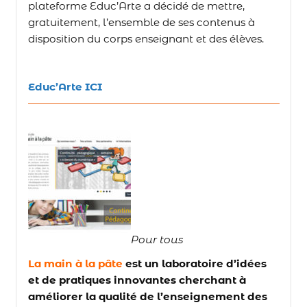
plateforme Educ’Arte a décidé de mettre,
gratuitement, l’ensemble de ses contenus à
disposition du corps enseignant et des élèves.
Educ’Arte ICI
Pour tous
La main à la pâte
est un laboratoire d’idées
et de pratiques innovantes cherchant à
améliorer la qualité de l’enseignement des