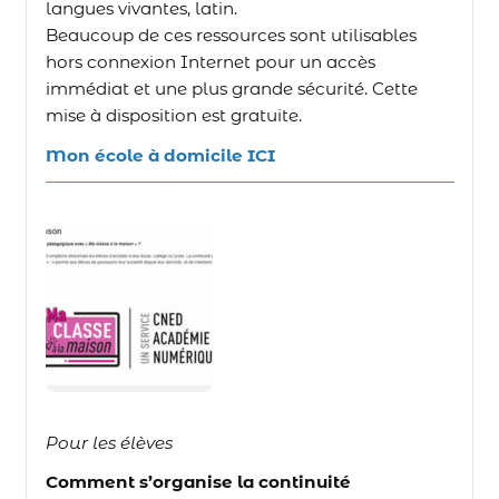
langues vivantes, latin.
Beaucoup de ces ressources sont utilisables
hors connexion Internet pour un accès
immédiat et une plus grande sécurité. Cette
mise à disposition est gratuite.
Mon école à domicile ICI
Pour les élèves
Comment s’organise la continuité