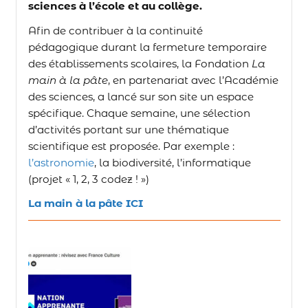
sciences à l’école et au collège.
Afin de contribuer à la continuité
pédagogique durant la fermeture temporaire
des établissements scolaires, la Fondation
La
main à la pâte
, en partenariat avec l’Académie
des sciences, a lancé sur son site un espace
spécifique. Chaque semaine, une sélection
d’activités portant sur une thématique
scientifique est proposée. Par exemple :
l’astronomie
, la biodiversité, l’informatique
(projet « 1, 2, 3 codez ! »)
La main à la pâte ICI