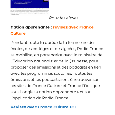
Pour les élèves
Nation apprenante :
révisez avec France
Culture
Pendant toute la durée de la fermeture des
écoles, des collèges et des lycées, Radio France
se mobilise, en partenariat avec le ministère de
l’Education nationale et de la Jeunesse, pour
proposer des émissions et des podcasts en lien
avec les programmes scolaires. Toutes les
émissions et les podcasts sont à retrouver sur
les sites de France Culture et France Musique
sous l’onglet « nation apprenante » et sur
l’application de Radio France.
Révisez avec France Culture ICI