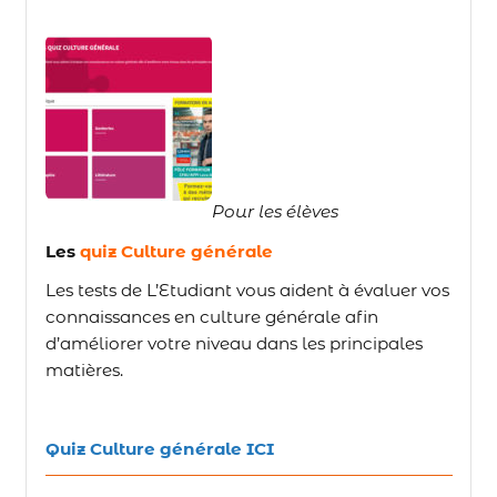
Pour les élèves
Les
quiz Culture générale
Les tests de L’Etudiant vous aident à évaluer vos
connaissances en culture générale afin
d’améliorer votre niveau dans les principales
matières.
Quiz Culture générale ICI