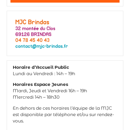
Horaire d’Accueil Public
Lundi au Vendredi : 14h – 19h
Horaires Espace Jeunes
Mardi, Jeudi et Vendredi 16h – 19h
Mercredi 14h – 18h30
En dehors de ces horaires l’équipe de la MJC
est disponible par téléphone et/ou sur rendez-
vous.