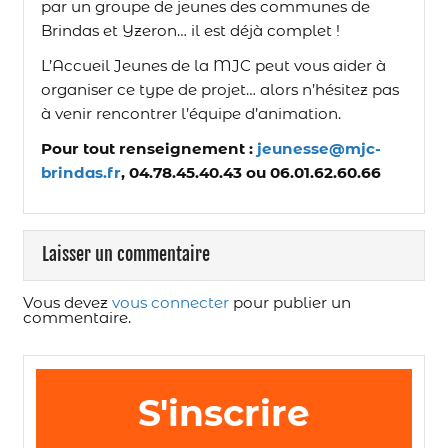
par un groupe de jeunes des communes de
Brindas et Yzeron… il est déjà complet !
L’Accueil Jeunes de la MJC peut vous aider à
organiser ce type de projet… alors n’hésitez pas
à venir rencontrer l’équipe d’animation.
Pour tout renseignement :
jeunesse@mjc-
brindas.fr
, 04.78.45.40.43 ou 06.01.62.60.66
Laisser un commentaire
Vous devez
vous connecter
pour publier un
commentaire.
S'inscrire