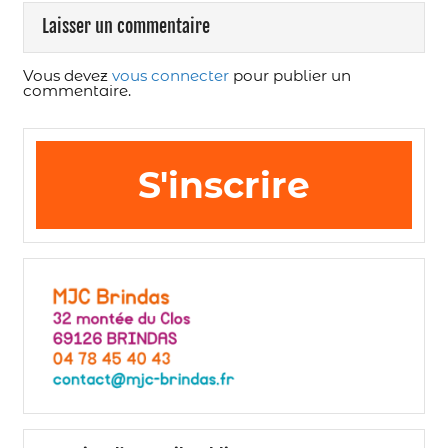
Laisser un commentaire
Vous devez
vous connecter
pour publier un
commentaire.
S'inscrire