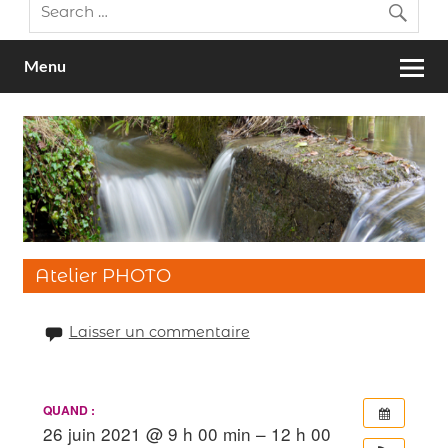
Menu
Atelier PHOTO
Laisser un commentaire
QUAND :
26 juin 2021 @ 9 h 00 min – 12 h 00