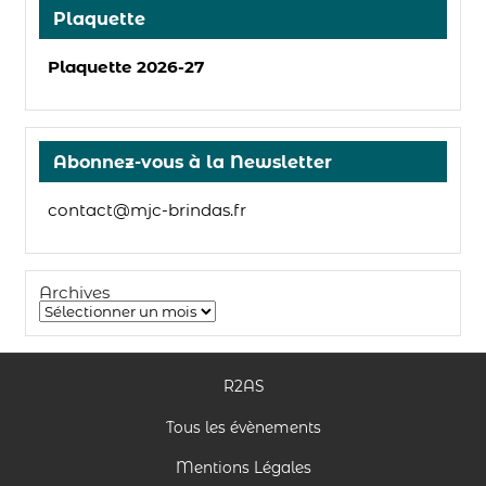
Plaquette
Plaquette 2026-27
Abonnez-vous à la Newsletter
contact@mjc-brindas.fr
Archives
R2AS
Tous les évènements
Mentions Légales