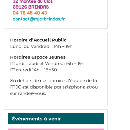
Horaire d’Accueil Public
Lundi au Vendredi : 14h – 19h
Horaires Espace Jeunes
Mardi, Jeudi et Vendredi 16h – 19h
Mercredi 14h – 18h30
En dehors de ces horaires l’équipe de la
MJC est disponible par téléphone et/ou
sur rendez-vous.
Évènements à venir