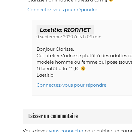
Connectez-vous pour répondre
Laetitia RIONNET
9 septembre 2020 à 15 h 06 min
Bonjour Clarisse,
Cet atelier s’adresse plutôt à des adultes (
modèle homme ou femme qui pose (souve
A bientôt à la MJC
Laetitia
Connectez-vous pour répondre
Laisser un commentaire
Vous devez
vous connecter
pour publier un com