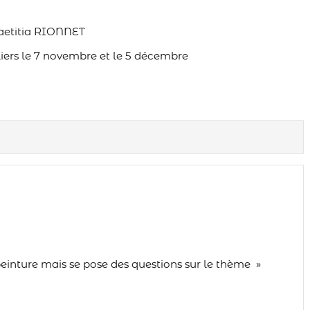
Laetitia RIONNET
iers le 7 novembre et le 5 décembre
 peinture mais se pose des questions sur le thème »