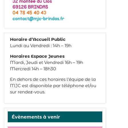
Horaire d’Accueil Public
Lundi au Vendredi : 14h – 19h
Horaires Espace Jeunes
Mardi, Jeudi et Vendredi 16h – 19h
Mercredi 14h – 18h30
En dehors de ces horaires l’équipe de la
MJC est disponible par téléphone et/ou
sur rendez-vous.
Évènements à venir