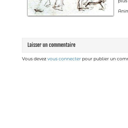
plus
Anim
Laisser un commentaire
Vous devez
vous connecter
pour publier un com