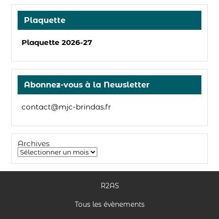
Plaquette
Plaquette 2026-27
Abonnez-vous à la Newsletter
contact@mjc-brindas.fr
Archives
R2AS
Tous les évènements