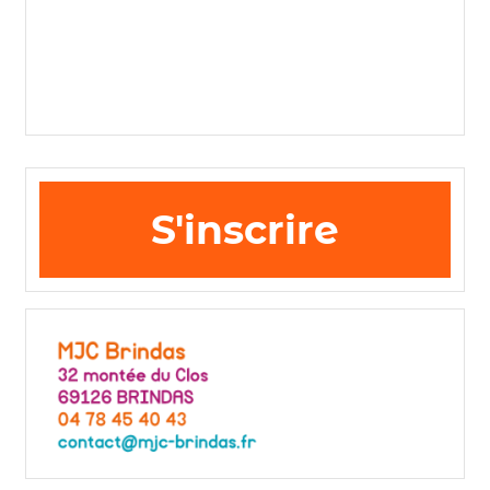
S'inscrire