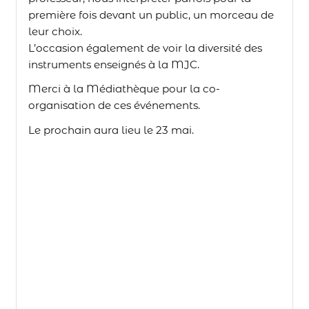
première fois devant un public, un morceau de
leur choix.
L’occasion également de voir la diversité des
instruments enseignés à la MJC.
Merci à la Médiathèque pour la co-
organisation de ces événements.
Le prochain aura lieu le 23 mai.