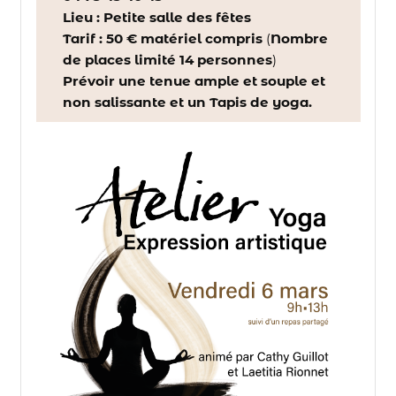
Lieu : Petite salle des fêtes
Tarif : 50 € matériel compris
(
Nombre
de places limité 14 personnes
)
Prévoir une tenue ample et souple et
non salissante et un Tapis de yoga.