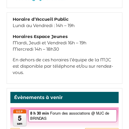
Horaire d’Accueil Public
Lundi au Vendredi : 14h – 19h
Horaires Espace Jeunes
Mardi, Jeudi et Vendredi 16h – 19h
Mercredi 14h – 18h30
En dehors de ces horaires l’équipe de la MJC
est disponible par téléphone et/ou sur rendez-
vous.
Évènements à venir
SEP
8 h 30 min
Forum des associations
@ MJC de
5
BRINDAS
sam