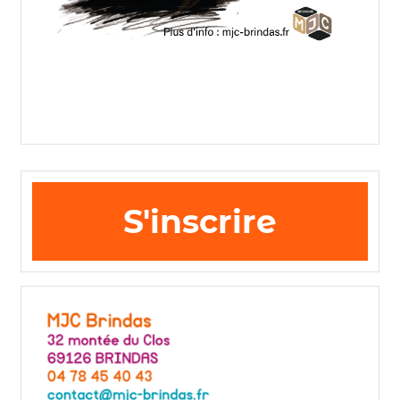
S'inscrire