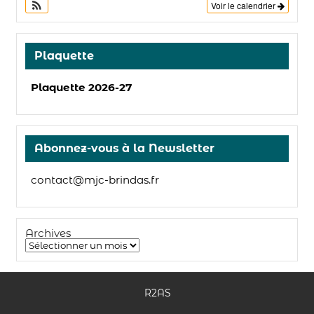
Voir le calendrier
Plaquette
Plaquette 2026-27
Abonnez-vous à la Newsletter
contact@mjc-brindas.fr
Archives
R2AS