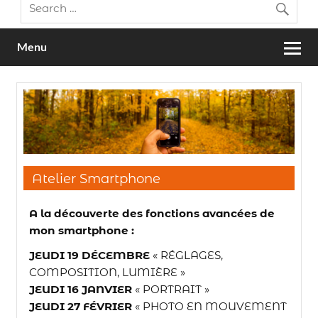
Menu
Atelier Smartphone
A la découverte des fonctions avancées de
mon smartphone :
JEUDI 19 DÉCEMBRE
« RÉGLAGES,
COMPOSITION, LUMIÈRE »
JEUDI 16 JANVIER
« PORTRAIT »
JEUDI 27 FÉVRIER
« PHOTO EN MOUVEMENT