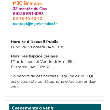
Horaire d’Accueil Public
Lundi au Vendredi : 14h – 19h
Horaires Espace Jeunes
Mardi, Jeudi et Vendredi 16h – 19h
Mercredi 14h – 18h30
En dehors de ces horaires l’équipe de la MJC
est disponible par téléphone et/ou sur rendez-
vous.
Évènements à venir