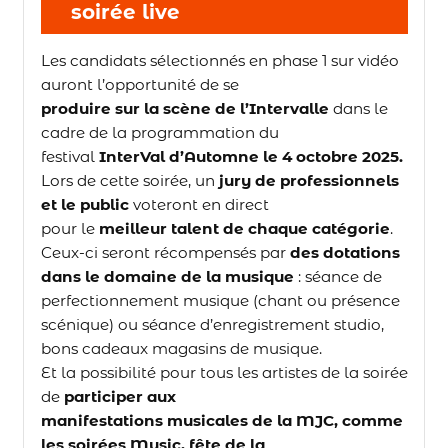
soirée live
Les candidats sélectionnés en phase 1 sur vidéo
auront l’opportunité de se
produire sur la scène de l’Intervalle
dans le
cadre de la programmation du
festival
InterVal d’Automne le 4 octobre 2025.
Lors de cette soirée, un
jury de professionnels
et le public
voteront en direct
pour le
meilleur talent de chaque catégorie
.
Ceux-ci seront récompensés par
des dotations
dans le domaine de la musique
: séance de
perfectionnement musique (chant ou présence
scénique) ou séance d’enregistrement studio,
bons cadeaux magasins de musique.
Et la possibilité pour tous les artistes de la soirée
de
participer aux
manifestations musicales de la MJC, comme
les soirées Music, fête de la