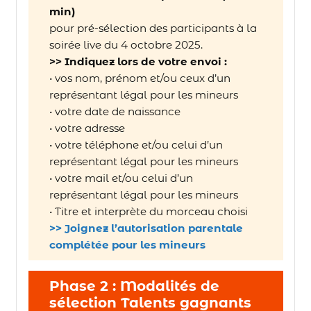
min)
pour pré-sélection des participants à la
soirée live du 4 octobre 2025.
>> Indiquez lors de votre envoi :
• vos nom, prénom et/ou ceux d’un
représentant légal pour les mineurs
• votre date de naissance
• votre adresse
• votre téléphone et/ou celui d’un
représentant légal pour les mineurs
• votre mail et/ou celui d’un
représentant légal pour les mineurs
• Titre et interprète du morceau choisi
>> Joignez l’autorisation parentale
complétée pour les mineurs
Phase 2 : Modalités de
sélection Talents gagnants