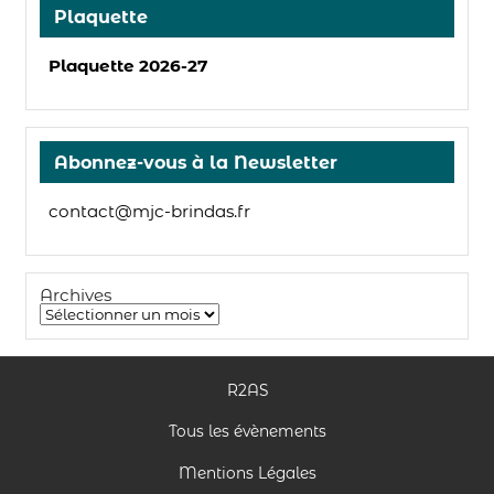
Plaquette
Plaquette 2026-27
Abonnez-vous à la Newsletter
contact@mjc-brindas.fr
Archives
R2AS
Tous les évènements
Mentions Légales