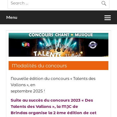
Menu
Modalités du concours
Nouvelle édition du concours « Talents des
Vallons », en
septembre 2025 !
Suite au succès du concours 2023 « Des
Talents des Vallons », la MJC de
Brindas organise la 2 ème édition de cet