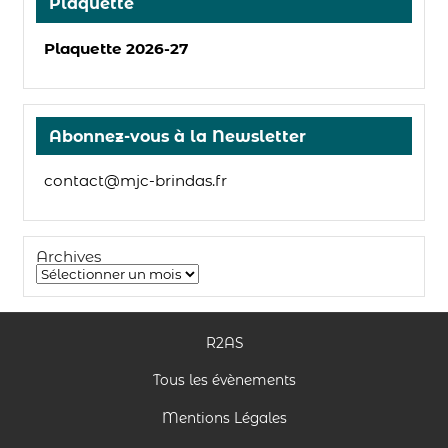
Plaquette
Plaquette 2026-27
Abonnez-vous à la Newsletter
contact@mjc-brindas.fr
Archives
R2AS
Tous les évènements
Mentions Légales