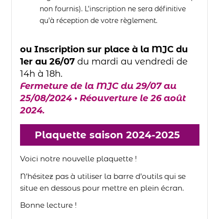
non fournis). L’inscription ne sera définitive
qu’à réception de votre règlement.
ou Inscription sur place à la MJC
du
1er au 26/07
du mardi au vendredi de
14h à 18h.
Fermeture de la MJC du 29/07 au
25/08/2024
•
Réouverture le 26 août
2024.
Plaquette saison 2024-2025
Voici notre nouvelle plaquette !
N’hésitez pas à utiliser la barre d’outils qui se
situe en dessous pour mettre en plein écran.
Bonne lecture !