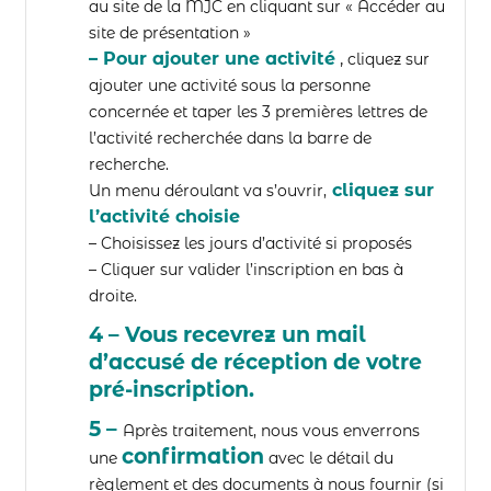
au site de la MJC en cliquant sur « Accéder au
site de présentation »
– Pour ajouter une activité
,
cliquez sur
ajouter une activité sous la personne
concernée et taper les 3 premières lettres de
l’activité recherchée dans la barre de
recherche.
cliquez sur
Un menu déroulant va s’ouvrir,
l’activité choisie
– Choisissez les jours d’activité si proposés
– Cliquer sur valider l’inscription en bas à
droite.
4 – Vous recevrez un mail
d’accusé de réception de votre
pré-inscription.
5 –
Après traitement, nous vous enverrons
confirmation
une
avec le détail du
règlement et des documents à nous fournir (si