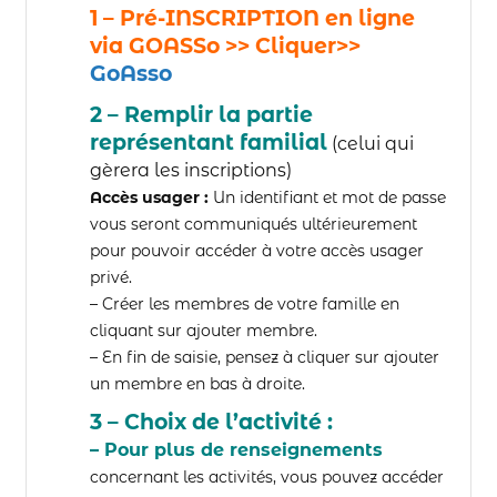
1 – Pré-INSCRIPTION en ligne
via GOASSo >>
Cliquer>>
GoAsso
2 – Remplir la partie
représentant familial
(celui qui
gèrera les inscriptions)
Accès usager :
Un identifiant et mot de passe
vous seront communiqués ultérieurement
pour pouvoir accéder à votre accès usager
privé.
– Créer les membres de votre famille en
cliquant sur ajouter membre.
– En fin de saisie, pensez à cliquer sur ajouter
un membre en bas à droite.
3 – Choix de l’activité :
– Pour plus de renseignements
concernant les activités, vous pouvez accéder