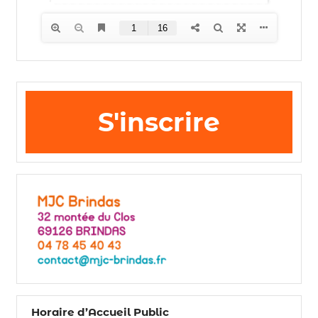
S'inscrire
Horaire d’Accueil Public