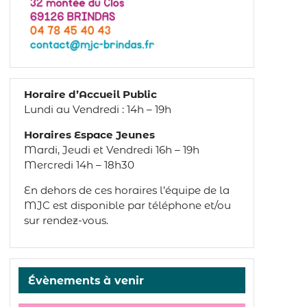
Horaire d’Accueil Public
Lundi au Vendredi : 14h – 19h
Horaires Espace Jeunes
Mardi, Jeudi et Vendredi 16h – 19h
Mercredi 14h – 18h30
En dehors de ces horaires l’équipe de la
MJC est disponible par téléphone et/ou
sur rendez-vous.
Évènements à venir