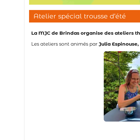
Atelier spécial trousse d’été
La MJC de Brindas organise des ateliers thé
Les ateliers sont animés par
Julia Espinouse