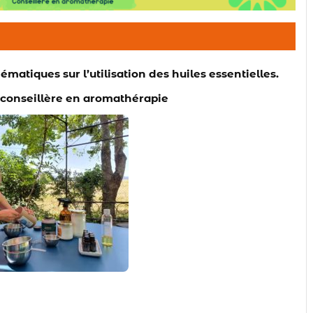
matiques sur l’utilisation des huiles essentielles.
, conseillère en aromathérapie