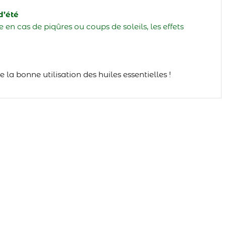
d’été
 en cas de piqûres ou coups de soleils, les effets
e la bonne utilisation des huiles essentielles !