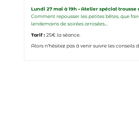
Lundi 27 mai à 19h • Atelier spécial trousse 
Comment repousser les petites bêtes, que faire
lendemains de soirées arrosées…
Tarif :
25€ la séance.
Alors n’hésitez pas à venir suivre les conseils d