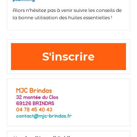
Alors n’hésitez pas à venir suivre les conseils de
la bonne utilisation des huiles essentielles !
S'inscrire