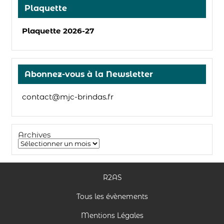
Plaquette
Plaquette 2026-27
Abonnez-vous à la Newsletter
contact@mjc-brindas.fr
Archives
R2AS
Tous les évènements
Mentions Légales