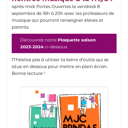
après-midi Portes Ouvertes le vendredi 8
septembre de 16h à 20h avec les professeurs
de
musique qui pourront renseigner élèves et
parents.
Découvrez notre
Plaquette saison
2023-2024
ci-dessous
N’hésitez pas à utiliser la barre d’outils qui se
situe en dessous pour mettre en plein écran.
Bonne lecture !