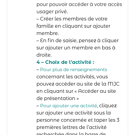
pour pouvoir accéder à votre accès
usager privé.
– Créer les membres de votre
famille en cliquant sur ajouter
membre.
– En fin de saisie, pensez à cliquer
sur ajouter un membre en bas à
droite.
4 – Choix de l’activité :
–
Pour plus de renseignements
concernant les activités, vous
pouvez accéder
au site de la MJC
en cliquant sur « Accéder au site
de présentation »
–
Pour ajouter une activité
, cliquez
sur ajouter une activité sous la
personne
concernée et taper les 3
premières lettres de l’activité
recherchée dans la
barre de