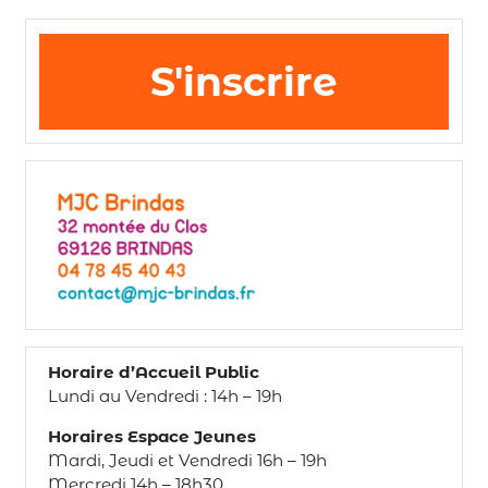
S'inscrire
Horaire d’Accueil Public
Lundi au Vendredi : 14h – 19h
Horaires Espace Jeunes
Mardi, Jeudi et Vendredi 16h – 19h
Mercredi 14h – 18h30