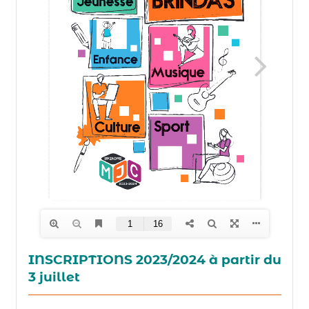
INSCRIPTIONS 2023/2024 à partir du
3 juillet