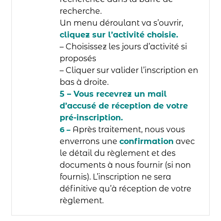
recherche.
Un menu déroulant va s’ouvrir,
cliquez sur l’activité choisie.
– Choisissez les jours d’activité si
proposés
– Cliquer sur valider l’inscription en
bas à droite.
5 – Vous recevrez un mail
d’accusé de réception de votre
pré-inscription.
6 –
Après traitement, nous vous
enverrons une
confirmation
avec
le détail du
règlement et des
documents à nous fournir (si non
fournis). L’inscription ne
sera
définitive qu’à réception de votre
règlement.