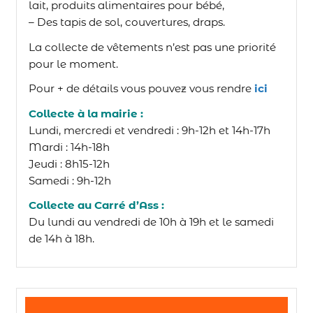
lait, produits alimentaires pour bébé,
– Des tapis de sol, couvertures, draps.
La collecte de vêtements n’est pas une priorité
pour le moment.
Pour + de détails vous pouvez vous rendre
ici
Collecte à la mairie :
Lundi, mercredi et vendredi : 9h-12h et 14h-17h
Mardi : 14h-18h
Jeudi : 8h15-12h
Samedi : 9h-12h
Collecte au Carré d’Ass :
Du lundi au vendredi de 10h à 19h et le samedi
de 14h à 18h.