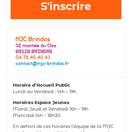
S'inscrire
Horaire d’Accueil Public
Lundi au Vendredi : 14h – 19h
Horaires Espace Jeunes
Mardi, Jeudi et Vendredi 16h – 19h
Mercredi 14h – 18h30
En dehors de ces horaires l’équipe de la MJC