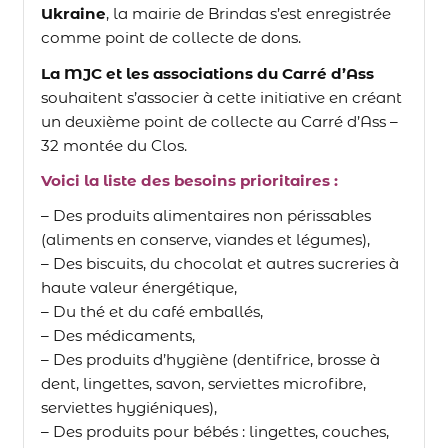
Ukraine
, la mairie de Brindas s’est enregistrée
comme point de collecte de dons.
La MJC et les associations du Carré d’Ass
souhaitent s’associer à cette initiative en créant
un deuxième point de collecte au Carré d’Ass –
32 montée du Clos.
Voici la liste des besoins prioritaires :
– Des produits alimentaires non périssables
(aliments en conserve, viandes et légumes),
– Des biscuits, du chocolat et autres sucreries à
haute valeur énergétique,
– Du thé et du café emballés,
– Des médicaments,
– Des produits d’hygiène (dentifrice, brosse à
dent, lingettes, savon, serviettes microfibre,
serviettes hygiéniques),
– Des produits pour bébés : lingettes, couches,