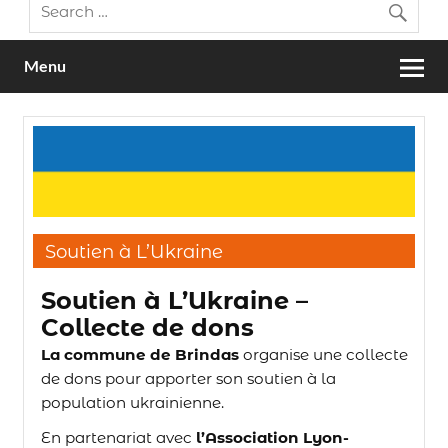
Menu
Soutien à L’Ukraine
Soutien à L’Ukraine –
Collecte de dons
La commune de Brindas
organise une collecte
de dons pour apporter son soutien à la
population ukrainienne.
En partenariat avec
l’Association Lyon-