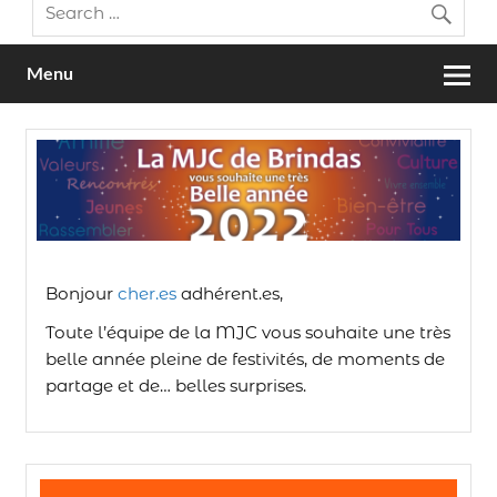
Menu
Bonjour
cher.es
adhérent.es,
Toute l’équipe de la MJC vous souhaite une très
belle année pleine de festivités, de moments de
partage et de… belles surprises.