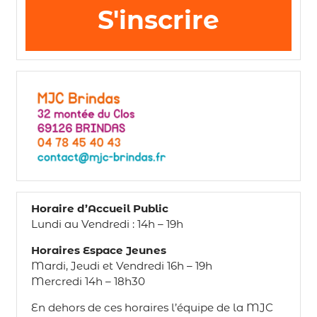
S'inscrire
Horaire d’Accueil Public
Lundi au Vendredi : 14h – 19h
Horaires Espace Jeunes
Mardi, Jeudi et Vendredi 16h – 19h
Mercredi 14h – 18h30
En dehors de ces horaires l’équipe de la MJC