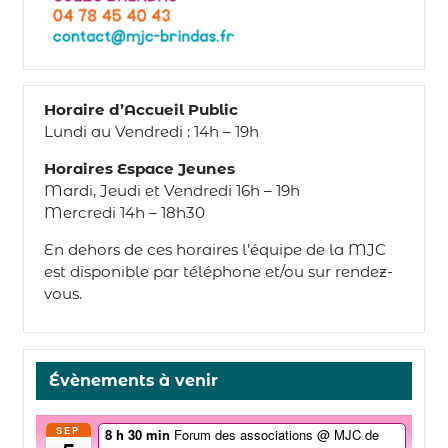
Horaire d’Accueil Public
Lundi au Vendredi : 14h – 19h
Horaires Espace Jeunes
Mardi, Jeudi et Vendredi 16h – 19h
Mercredi 14h – 18h30
En dehors de ces horaires l’équipe de la MJC
est disponible par téléphone et/ou sur rendez-
vous.
Évènements à venir
SEP
8 h 30 min
Forum des associations
@ MJC de