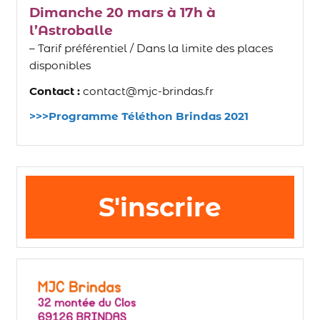
Dimanche 20 mars à 17h à
l’Astroballe
– Tarif préférentiel / Dans la limite des places
disponibles
Contact :
contact@mjc-brindas.fr
>>>Programme Téléthon Brindas 2021
S'inscrire