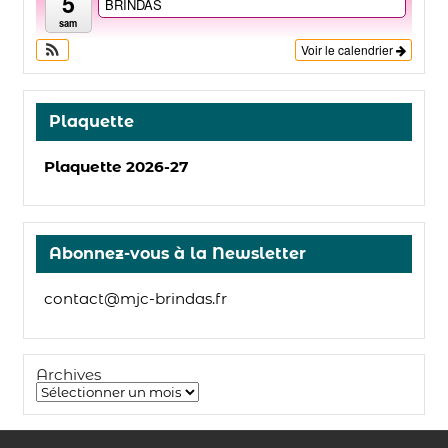
5
BRINDAS
sam
Voir le calendrier
Plaquette
Plaquette 2026-27
Abonnez-vous à la Newsletter
contact@mjc-brindas.fr
Archives