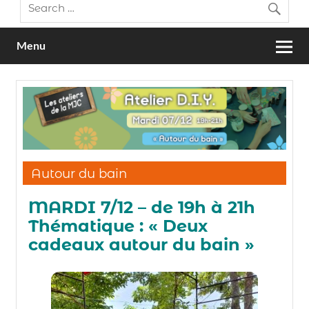
Menu
Autour du bain
MARDI 7/12 – de 19h à 21h
Thématique : « Deux
cadeaux autour du bain »