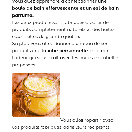
Vous allez apprendre à confectionner
une
boule de bain effervescente et un sel de bain
parfumé.
Les deux produits sont fabriqués à partir de
produits complètement naturels et des huiles
essentielles de grande qualité.
En plus, vous allez donner à chacun de vos
produits une
touche personnelle
, en créant
l’odeur qui vous plaît avec les huiles essentielles
proposées.
Vous allez repartir avec
vos produits fabriqués, dans leurs récipients