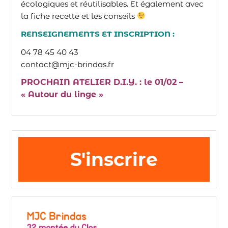
écologiques et réutilisables. Et également avec
la fiche recette et les conseils
RENSEIGNEMENTS ET INSCRIPTION :
04 78 45 40 43
contact@mjc-brindas.fr
PROCHAIN ATELIER D.I.Y. : le 01/02 –
« Autour du linge »
S'inscrire