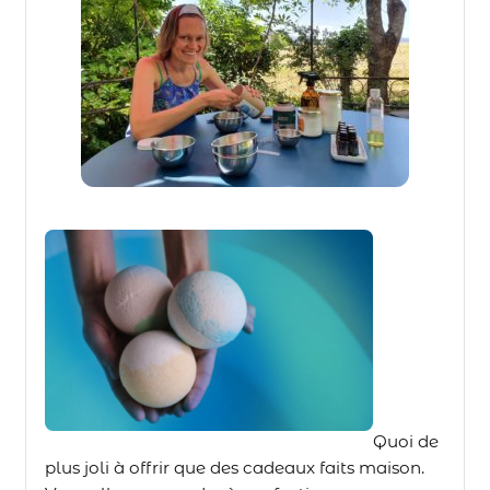
Quoi de
plus joli à offrir que des cadeaux faits maison.