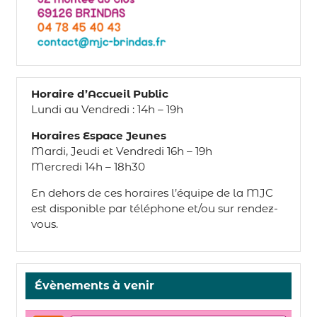
Horaire d’Accueil Public
Lundi au Vendredi : 14h – 19h
Horaires Espace Jeunes
Mardi, Jeudi et Vendredi 16h – 19h
Mercredi 14h – 18h30
En dehors de ces horaires l’équipe de la MJC
est disponible par téléphone et/ou sur rendez-
vous.
Évènements à venir