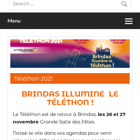
Menu
Téléthon 2021
BRINDAS ILLUMINE LE
TÉLÉTHON !
Le Téléthon est de retour à Brindas,
les 26 et 27
novembre
Grande Salle des Fêtes.
Notez-le vite dans vos agendas pour venir