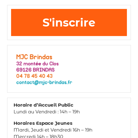
S'inscrire
Horaire d’Accueil Public
Lundi au Vendredi : 14h – 19h
Horaires Espace Jeunes
Mardi, Jeudi et Vendredi 16h – 19h
Mercredi 14h – 18h30