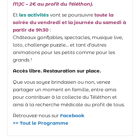
MJC – 2€ au profit du Téléthon).
Et
les activités
vont se poursuivre
toute la
soirée du vendredi et la journée du samedi à
partir de 9h30
:
Châteaux gonflables, spectacles, musique live,
loto, challenge puzzle… et tant d’autres
animations pour les petits comme pour les
grands !
Accès libre. Restauration sur place.
Que vous soyez brindasien ou non, venez
partager un moment en famille, entre amis
pour contribuer à la collecte du Téléthon et
ainsi à la recherche médicale au profit de tous.
Retrouvez-nous sur
Facebook
>> Tout le Programme