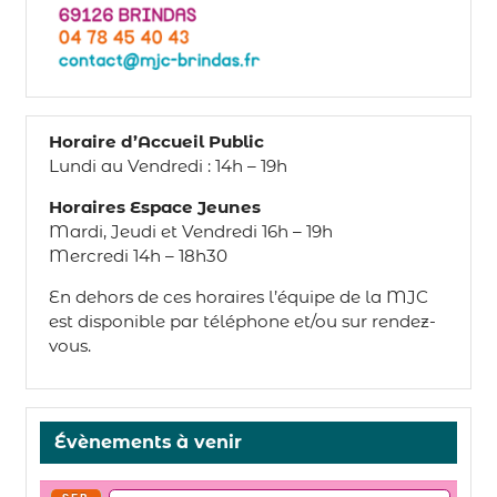
Horaire d’Accueil Public
Lundi au Vendredi : 14h – 19h
Horaires Espace Jeunes
Mardi, Jeudi et Vendredi 16h – 19h
Mercredi 14h – 18h30
En dehors de ces horaires l’équipe de la MJC
est disponible par téléphone et/ou sur rendez-
vous.
Évènements à venir
SEP