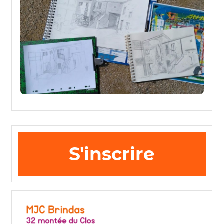
S'inscrire