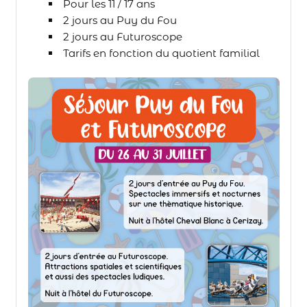
Pour les 11 / 17 ans
2 jours au Puy du Fou
2 jours au Futuroscope
Tarifs en fonction du quotient familial