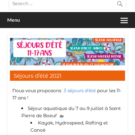
Menu
Séjours d’été 2021
Nous vous proposons
3 séjours d’été
pour les 11-
17 ans !
Séjour aquatique du 7 au 9 juillet à Saint
Pierre de Boeuf
Kayak, Hydrospeed, Rafting et
Canoë