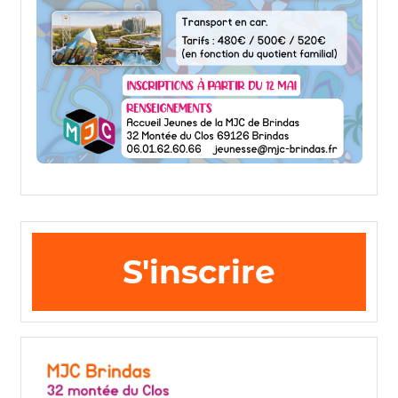
S'inscrire