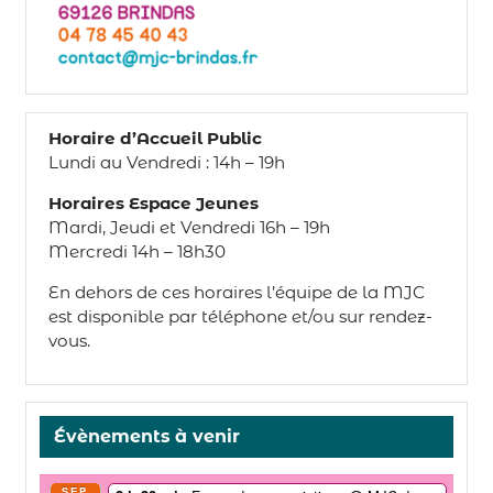
Horaire d’Accueil Public
Lundi au Vendredi : 14h – 19h
Horaires Espace Jeunes
Mardi, Jeudi et Vendredi 16h – 19h
Mercredi 14h – 18h30
En dehors de ces horaires l’équipe de la MJC
est disponible par téléphone et/ou sur rendez-
vous.
Évènements à venir
SEP