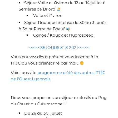
Séjour Voile et Aviron du 12 au 14 juillet à
Serrières de Briord
Voile et Aviron
Séjour Nautique intense du 30 au 31 août
à Saint Pierre de Boeuf
Canoé / Kayak et Hydrospeed
<<<<<SEJOURS ETE 2021<<<<<
Vous pouvez dès à présent vous inscrire à la
MJC ou vous préinscrire par mail.
Voici aussi le
programme d’été des autres MJC
de l’Ouest Lyonnais.
Nous vous proposons un séjour exclusifs au Puy
du Fou et au Futuroscope !!!
Du 26 au 30 juillet