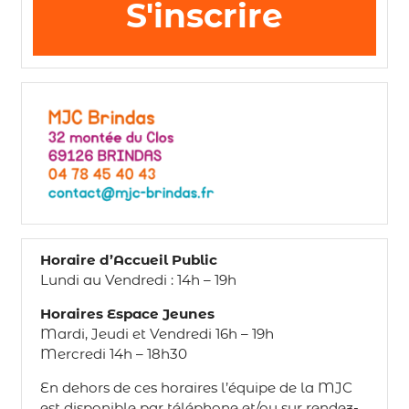
S'inscrire
Horaire d’Accueil Public
Lundi au Vendredi : 14h – 19h
Horaires Espace Jeunes
Mardi, Jeudi et Vendredi 16h – 19h
Mercredi 14h – 18h30
En dehors de ces horaires l’équipe de la MJC
est disponible par téléphone et/ou sur rendez-