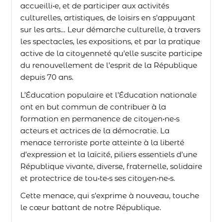
accueilli•e, et de participer aux activités
culturelles, artistiques, de loisirs en s’appuyant
sur les arts… Leur démarche culturelle, à travers
les spectacles, les expositions, et par la pratique
active de la citoyenneté qu’elle suscite participe
du renouvellement de l’esprit de la République
depuis 70 ans.
L’Éducation populaire et l’Éducation nationale
ont en but commun de contribuer à la
formation en permanence de citoyen•ne•s
acteurs et actrices de la démocratie. La
menace terroriste porte atteinte à la liberté
d’expression et la laïcité, piliers essentiels d’une
République vivante, diverse, fraternelle, solidaire
et protectrice de tou•te•s ses citoyen•ne•s.
Cette menace, qui s’exprime à nouveau, touche
le cœur battant de notre République.