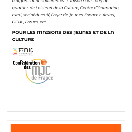
d’organisations différentes : Maison Pour Tous, de
quartier, de Loisirs et de la Culture, Centre d’Animation,
rural, socioéducatif, Foyer de Jeunes, Espace culturel,
OCAL, Forum, etc.
POUR LES MAISONS DES JEUNES ET DE LA
CULTURE