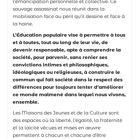
l’émancipation personnelle et collective. Ce
sauvage assassinat nous réunit dans la
mobilisation face au péril qu’il dessine et face à
la haine.
L’Éducation populaire vise à permettre à tous
et à toutes, tout au long de leur vie, de
devenir responsable, apte à comprendre la
société, pour parvenir, sans renier ses
convictions intimes et philosophiques,
idéologiques ou religieuses, à construire le
commun qui fait société dans le respect des
différences pour toujours tenter d’améliorer
ce monde malmené dans lequel nous vivons,
ensemble.
Les Maisons des Jeunes et de la Culture sont
des espaces où la liberté, l’égalité, la fraternité
et la laïcité vécues et mises en œuvre
permettent à chacun et chacune d’être