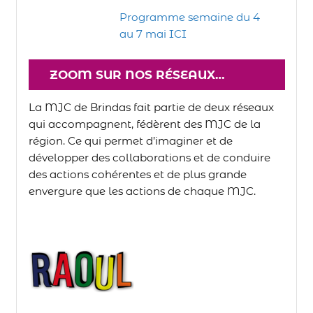
Programme semaine du 4
au 7 mai ICI
ZOOM SUR NOS RÉSEAUX…
La MJC de Brindas fait partie de deux réseaux
qui accompagnent, fédèrent des MJC de la
région. Ce qui permet d’imaginer et de
développer des collaborations et de conduire
des actions cohérentes et de plus grande
envergure que les actions de chaque MJC.