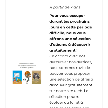
A partir de 7 ans
Pour vous occuper
durant les prochains
jours en cette période
difficile, nous vous
offrons une sélection
d’albums à découvrir
gratuitement !
En accord avec nos
auteurs et nos autrices,
nous sommes ravis de
pouvoir vous proposer
une sélection de titres à
découvrir gratuitement
sur notre site web. La
sélection pourra
évoluer au fur et à