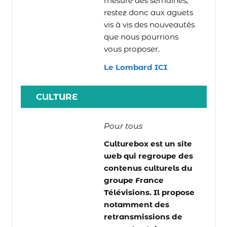
mesure des semaines,
restez donc aux aguets
vis à vis des nouveautés
que nous pourrions
vous proposer.
Le Lombard ICI
CULTURE
Pour tous
Culturebox est un site
web qui regroupe des
contenus culturels du
groupe France
Télévisions. Il propose
notamment des
retransmissions de