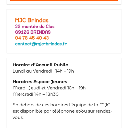
Horaire d’Accueil Public
Lundi au Vendredi : 14h – 19h
Horaires Espace Jeunes
Mardi, Jeudi et Vendredi 16h – 19h
Mercredi 14h – 18h30
En dehors de ces horaires l’équipe de la MJC
est disponible par téléphone et/ou sur rendez-
vous.