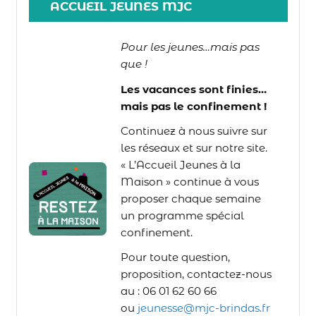
ACCUEIL JEUNES MJC
Pour les jeunes…mais pas
que !
Les vacances sont finies…
mais pas le confinement !
Continuez à nous suivre sur
les réseaux et sur notre site.
« L’Accueil Jeunes à la
Maison » continue à vous
proposer chaque semaine
un programme spécial
confinement.
Pour toute question,
proposition, contactez-nous
au : 06 01 62 60 66
ou
jeunesse@mjc-brindas.fr