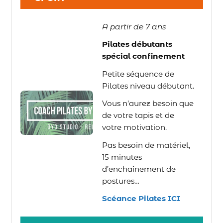
A partir de 7 ans
Pilates débutants
spécial confinement
Petite séquence de
Pilates niveau débutant.
Vous n’aurez besoin que
de votre tapis et de
votre motivation.
Pas besoin de matériel,
15 minutes
d’enchaînement de
postures…
Scéance Pilates ICI