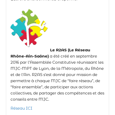
Le R2AS (Le Réseau
Rhône-Ain-Saône)
a été créé en septembre
2016 par l’Assemblée Constitutive réunissant les
MJC-MPT de Lyon, de la Métropole, du Rhône
et de l’Ain. R2AS s’est donné pour mission de
permettre à chaque MJC de “faire réseau”, de
“faire ensemble”, de participer aux actions
collectives, de partager des compétences et des
conseils entre MJC.
Réseau ICI