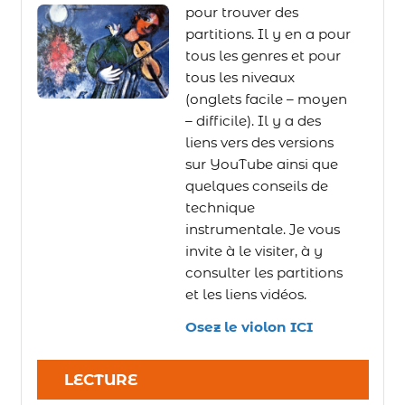
pour trouver des
partitions. Il y en a pour
tous les genres et pour
tous les niveaux
(onglets facile – moyen
– difficile). Il y a des
liens vers des versions
sur YouTube ainsi que
quelques conseils de
technique
instrumentale. Je vous
invite à le visiter, à y
consulter les partitions
et les liens vidéos.
Osez le violon ICI
LECTURE