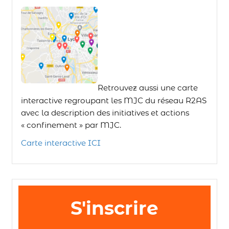
Retrouvez aussi une carte
interactive regroupant les MJC du réseau R2AS
avec la description des initiatives et actions
« confinement » par MJC.
Carte interactive ICI
S'inscrire