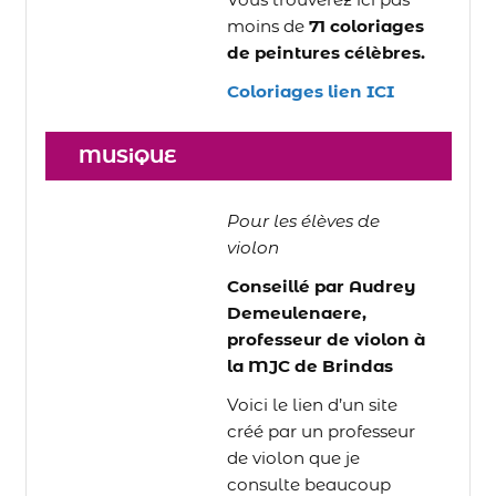
moins de
71 coloriages
de peintures célèbres.
Coloriages lien ICI
MUSiQUE
Pour les élèves de
violon
Conseillé par Audrey
Demeulenaere,
professeur de violon à
la MJC de Brindas
Voici le lien d’un site
créé par un professeur
de violon que je
consulte beaucoup