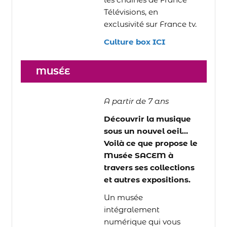
Télévisions, en
exclusivité sur France tv.
Culture box ICI
MUSÉE
A partir de 7 ans
Découvrir la musique
sous un nouvel oeil…
Voilà ce que propose le
Musée SACEM à
travers ses collections
et autres expositions.
Un musée
intégralement
numérique qui vous