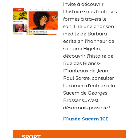
invite à découvrir
l’histoire sous toute ses
formes à travers le
son. Lire une chanson
inédite de Barbara
écrite en l’honneur de
son ami Higelin,
découvrir l’histoire de
Rue des Blancs-
Manteaux de Jean-
Paul Sartre, consulter
l’examen d’entrée à la
Sacem de Georges
Brassens… c’est
désormais possible !
Musée Sacem ICI
SPORT