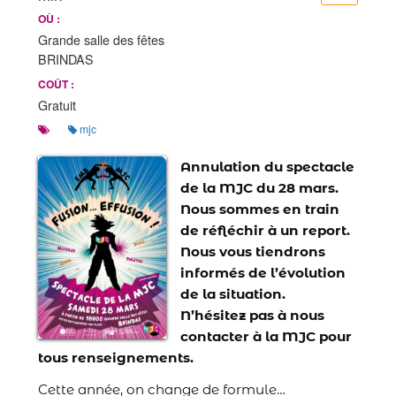
OÙ :
Grande salle des fêtes
BRINDAS
COÛT :
Gratuit
mjc
Annulation du spectacle
de la MJC du 28 mars.
Nous sommes en train
de réfléchir à un report.
Nous vous tiendrons
informés de l’évolution
de la situation.
N’hésitez pas à nous
contacter à la MJC pour
tous renseignements.
Cette année, on change de formule…