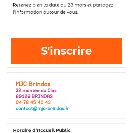
Retenez bien la date du 28 mars et partagez
l’information autour de vous.
S'inscrire
Horaire d’Accueil Public