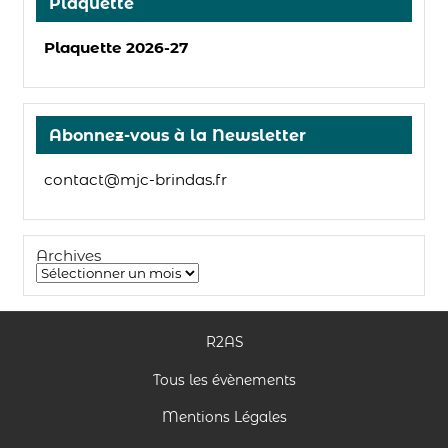
Plaquette
Plaquette 2026-27
Abonnez-vous à la Newsletter
contact@mjc-brindas.fr
Archives
R2AS
Tous les évènements
Mentions Légales