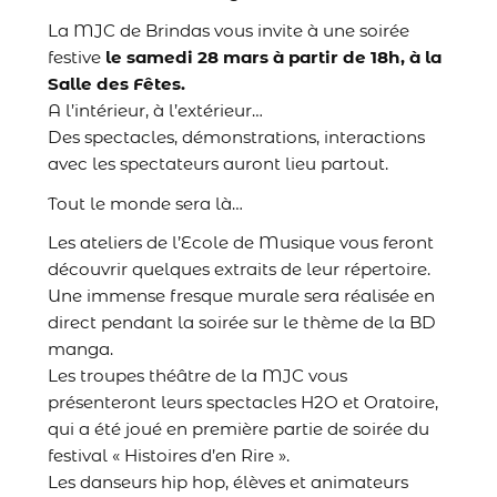
La MJC de Brindas vous invite à une soirée
festive
le samedi 28 mars à partir de 18h, à la
Salle des Fêtes.
A l’intérieur, à l’extérieur…
Des spectacles, démonstrations, interactions
avec les spectateurs auront lieu partout.
Tout le monde sera là…
Les ateliers de l’Ecole de Musique vous feront
découvrir quelques extraits de leur répertoire.
Une immense fresque murale sera réalisée en
direct pendant la soirée sur le thème de la BD
manga.
Les troupes théâtre de la MJC vous
présenteront leurs spectacles H2O et Oratoire,
qui a été joué en première partie de soirée du
festival « Histoires d’en Rire ».
Les danseurs hip hop, élèves et animateurs