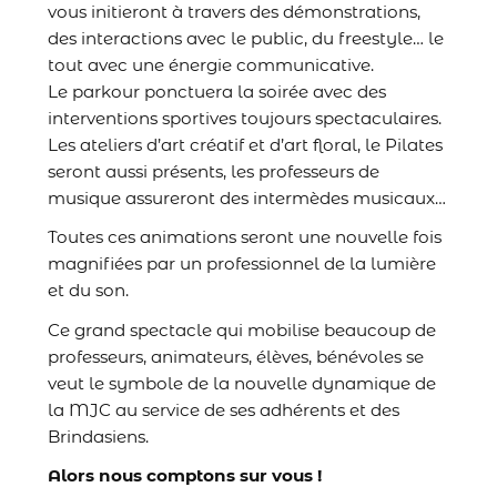
vous initieront à travers des démonstrations,
des interactions avec le public, du freestyle… le
tout avec une énergie communicative.
Le parkour ponctuera la soirée avec des
interventions sportives toujours spectaculaires.
Les ateliers d’art créatif et d’art floral, le Pilates
seront aussi présents, les professeurs de
musique assureront des intermèdes musicaux…
Toutes ces animations seront une nouvelle fois
magnifiées par un professionnel de la lumière
et du son.
Ce grand spectacle qui mobilise beaucoup de
professeurs, animateurs, élèves, bénévoles se
veut le symbole de la nouvelle dynamique de
la MJC au service de ses adhérents et des
Brindasiens.
Alors nous comptons sur vous !