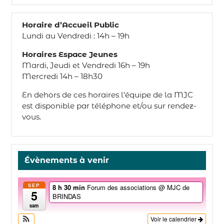
Horaire d’Accueil Public
Lundi au Vendredi : 14h – 19h
Horaires Espace Jeunes
Mardi, Jeudi et Vendredi 16h – 19h
Mercredi 14h – 18h30
En dehors de ces horaires l’équipe de la MJC
est disponible par téléphone et/ou sur rendez-
vous.
Évènements à venir
SEP
8 h 30 min
Forum des associations
@ MJC de
5
BRINDAS
sam
Voir le calendrier