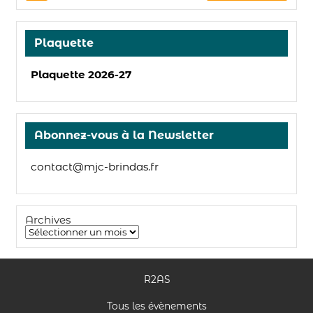
Plaquette
Plaquette 2026-27
Abonnez-vous à la Newsletter
contact@mjc-brindas.fr
Archives
R2AS
Tous les évènements