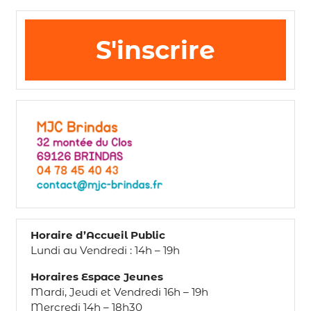
S'inscrire
Horaire d’Accueil Public
Lundi au Vendredi : 14h – 19h
Horaires Espace Jeunes
Mardi, Jeudi et Vendredi 16h – 19h
Mercredi 14h – 18h30