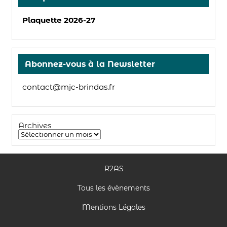
Plaquette 2026-27
Abonnez-vous à la Newsletter
contact@mjc-brindas.fr
Archives
R2AS
Tous les évènements
Mentions Légales