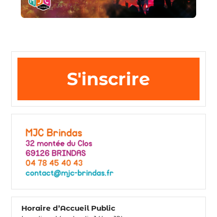
S'inscrire
Horaire d’Accueil Public