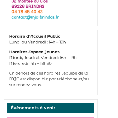
Horaire d’Accueil Public
Lundi au Vendredi : 14h – 19h
Horaires Espace Jeunes
Mardi, Jeudi et Vendredi 16h – 19h
Mercredi 14h – 18h30
En dehors de ces horaires l’équipe de la
MJC est disponible par téléphone et/ou
sur rendez-vous.
Évènements à venir