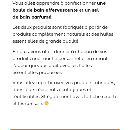
Vous allez apprendre à confectionner
une
boule de bain effervescente
et
un sel
de bain parfumé.
Les deux produits sont fabriqués à partir de
produits complètement naturels et des huiles
essentielles de grande qualité.
En plus, vous allez donner à chacun de vos
produits une touche personnelle, en créant
l’odeur qui vous plaît avec les huiles
essentielles proposées.
Vous allez repartir avec vos produits fabriqués,
dans leurs récipients écologiques et
réutilisables. Et également avec la fiche recette
et les conseils