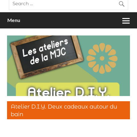
Menu
Atelier D.I.Y. Deux cadeaux autour du
bain