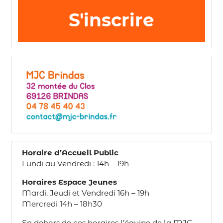
S'inscrire
Horaire d’Accueil Public
Lundi au Vendredi : 14h – 19h
Horaires Espace Jeunes
Mardi, Jeudi et Vendredi 16h – 19h
Mercredi 14h – 18h30
En dehors de ces horaires l’équipe de la MJC