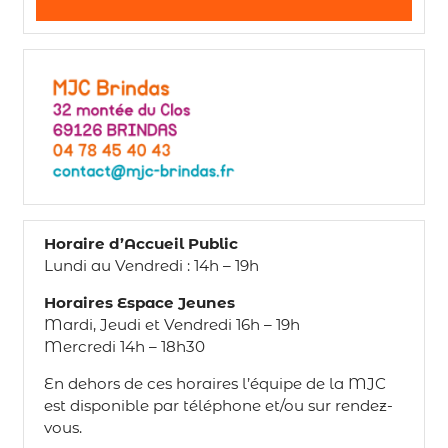
Horaire d’Accueil Public
Lundi au Vendredi : 14h – 19h
Horaires Espace Jeunes
Mardi, Jeudi et Vendredi 16h – 19h
Mercredi 14h – 18h30
En dehors de ces horaires l’équipe de la MJC
est disponible par téléphone et/ou sur rendez-
vous.