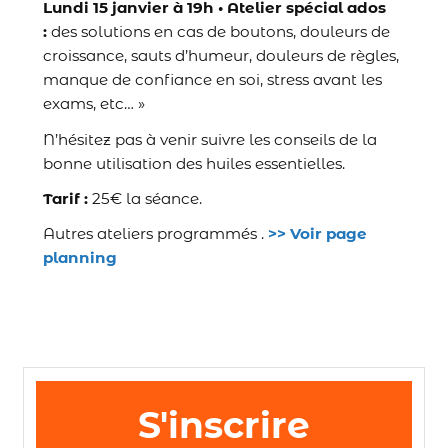
Lundi 15 janvier à 19h • Atelier spécial ados
:
des solutions en cas de boutons, douleurs de
croissance, sauts d’humeur, douleurs de règles,
manque de confiance en soi, stress avant les
exams, etc… »
N’hésitez pas à venir suivre les conseils de la
bonne utilisation des huiles essentielles.
Tarif :
25€ la séance.
Autres ateliers programmés .
>> Voir page
planning
S'inscrire