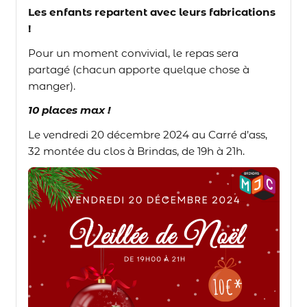
Les enfants repartent avec leurs fabrications
!
Pour un moment convivial, le repas sera
partagé (chacun apporte quelque chose à
manger).
10 places max !
Le vendredi 20 décembre 2024 au Carré d’ass,
32 montée du clos à Brindas, de 19h à 21h.