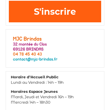
S'inscrire
Horaire d’Accueil Public
Lundi au Vendredi : 14h – 19h
Horaires Espace Jeunes
Mardi, Jeudi et Vendredi 16h – 19h
Mercredi 14h – 18h30