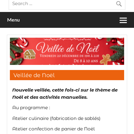
Menu
Veillée de Noël
Nouvelle veillée, cette fois-ci sur le thème de
Noël et des activités manuelles.
Au programme :
Atelier culinaire (fabrication de sablés)
Atelier confection de panier de Noël