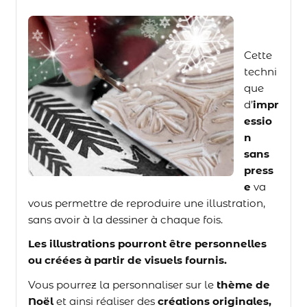
Cette
techni
que
d’
impr
essio
n
sans
press
e
va
vous permettre de reproduire une illustration,
sans avoir à la dessiner à chaque fois.
Les illustrations pourront être personnelles
ou créées à partir de visuels fournis.
Vous pourrez la personnaliser sur le
thème de
Noël
et ainsi réaliser des
créations originales,