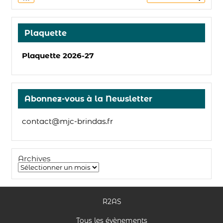
Plaquette
Plaquette 2026-27
Abonnez-vous à la Newsletter
contact@mjc-brindas.fr
Archives
R2AS
Tous les évènements