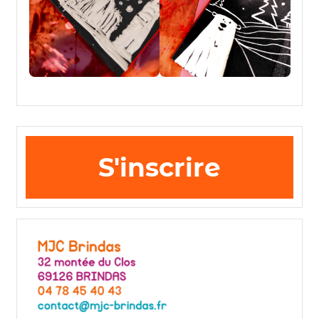
S'inscrire