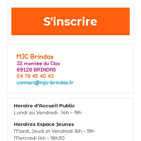
S'inscrire
Horaire d’Accueil Public
Lundi au Vendredi : 14h – 19h
Horaires Espace Jeunes
Mardi, Jeudi et Vendredi 16h – 19h
Mercredi 14h – 18h30