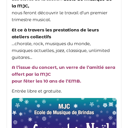
la MJC,
nous feront découvrir le travail d’un premier
trimestre musical.
Et ce à travers les prestations de leurs
ateliers collectifs
…chorale, rock, musiques du monde,
musiques actuelles, jazz, classique, unlimited
guitares…
A l’issue du concert, un verre de l’amitié sera
offert par la MJC
pour fêter les 10 ans de l’EMB.
Entrée libre et gratuite.