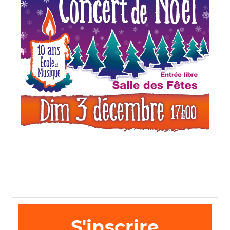
S'inscrire