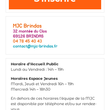
Horaire d’Accueil Public
Lundi au Vendredi : 14h – 19h
Horaires Espace Jeunes
Mardi, Jeudi et Vendredi 16h – 19h
Mercredi 14h – 18h30
En dehors de ces horaires l’équipe de la MJC
est disponible par téléphone et/ou sur rendez-
vous.