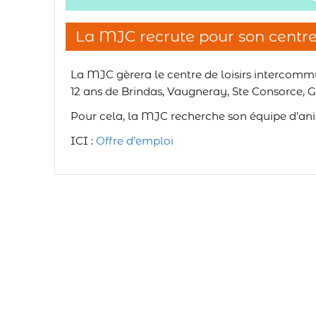
La MJC recrute pour son centre 
La MJC gèrera le centre de loisirs intercommu
12 ans de Brindas, Vaugneray, Ste Consorce, G
Pour cela, la MJC recherche son équipe d’an
ICI :
Offre d’emploi