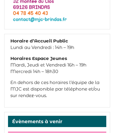
Horaire d’Accueil Public
Lundi au Vendredi : 14h – 19h
Horaires Espace Jeunes
Mardi, Jeudi et Vendredi 16h – 19h
Mercredi 14h – 18h30
En dehors de ces horaires l’équipe de la
MJC est disponible par téléphone et/ou
sur rendez-vous.
Évènements à venir