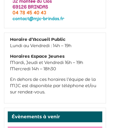
Horaire d’Accueil Public
Lundi au Vendredi : 14h – 19h
Horaires Espace Jeunes
Mardi, Jeudi et Vendredi 16h – 19h
Mercredi 14h – 18h30
En dehors de ces horaires l’équipe de la
MJC est disponible par téléphone et/ou
sur rendez-vous.
Évènements à venir