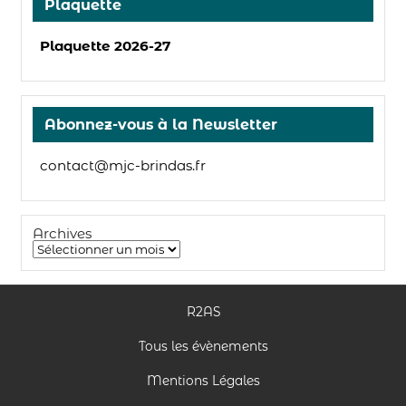
Plaquette
Plaquette 2026-27
Abonnez-vous à la Newsletter
contact@mjc-brindas.fr
Archives
R2AS
Tous les évènements
Mentions Légales