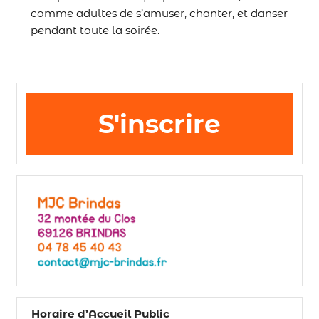
comme adultes de s’amuser, chanter, et danser
pendant toute la soirée.
S'inscrire
Horaire d’Accueil Public