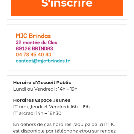
S'inscrire
Horaire d’Accueil Public
Lundi au Vendredi : 14h – 19h
Horaires Espace Jeunes
Mardi, Jeudi et Vendredi 16h – 19h
Mercredi 14h – 18h30
En dehors de ces horaires l’équipe de la MJC
est disponible par téléphone et/ou sur rendez-