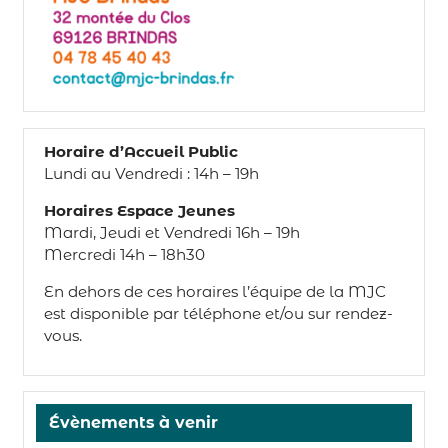
Horaire d’Accueil Public
Lundi au Vendredi : 14h – 19h
Horaires Espace Jeunes
Mardi, Jeudi et Vendredi 16h – 19h
Mercredi 14h – 18h30
En dehors de ces horaires l’équipe de la MJC
est disponible par téléphone et/ou sur rendez-
vous.
Évènements à venir