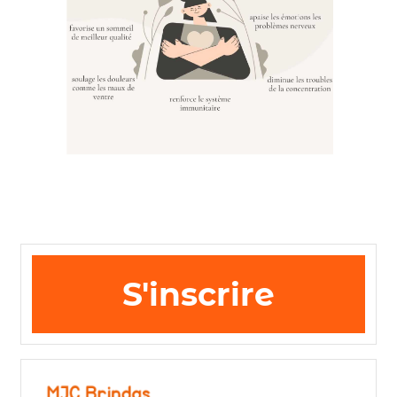
S'inscrire