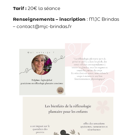
Tarif :
20€ la séance
Renseignements – inscription
: MJC Brindas
– contact@mjc-brindas.fr