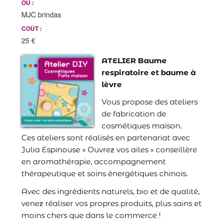
OÙ :
MJC brindas
COÛT :
25 €
ATELIER Baume
respiratoire et baume à
lèvre
Vous propose des ateliers
de fabrication de
cosmétiques maison.
Ces ateliers sont réalisés en partenariat avec
Julia Espinouse « Ouvrez vos ailes » conseillère
en aromathérapie, accompagnement
thérapeutique et soins énergétiques chinois.
Avec des ingrédients naturels, bio et de qualité,
venez réaliser vos propres produits, plus sains et
moins chers que dans le commerce !