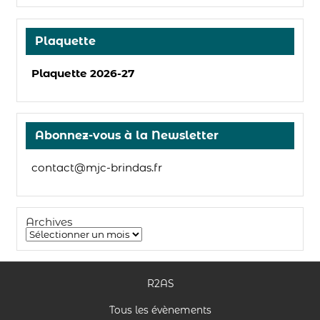
Plaquette
Plaquette 2026-27
Abonnez-vous à la Newsletter
contact@mjc-brindas.fr
Archives
R2AS
Tous les évènements