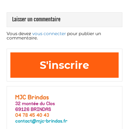
Laisser un commentaire
Vous devez
vous connecter
pour publier un
commentaire.
S'inscrire