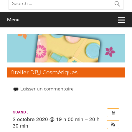
Menu
Atelier DIY Cosmétiques
Laisser un commentaire
QUAND :
2 octobre 2020 @ 19 h 00 min – 20 h
30 min