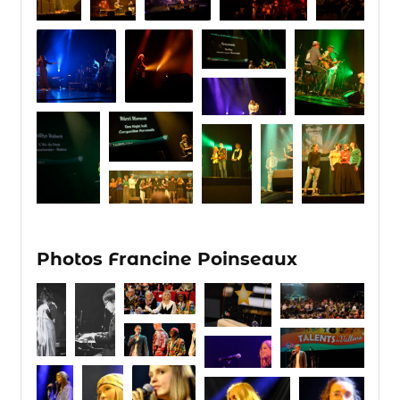
Photos Francine Poinseaux