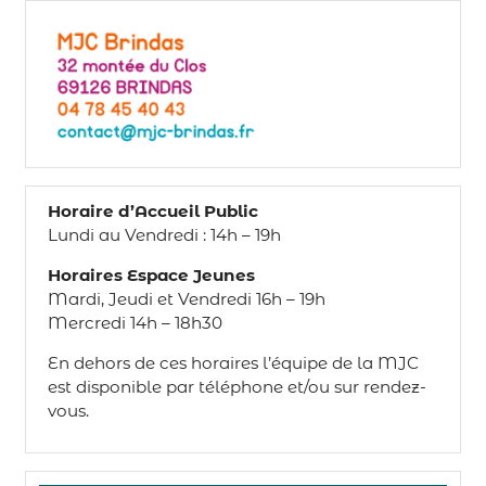
Horaire d’Accueil Public
Lundi au Vendredi : 14h – 19h
Horaires Espace Jeunes
Mardi, Jeudi et Vendredi 16h – 19h
Mercredi 14h – 18h30
En dehors de ces horaires l’équipe de la MJC
est disponible par téléphone et/ou sur rendez-
vous.