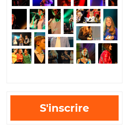
S'inscrire