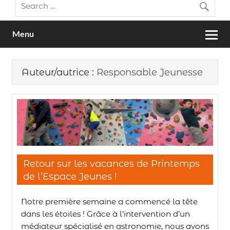
Menu
Auteur/autrice :
Responsable Jeunesse
Retour sur les vacances de Printemps
de l’Espace Jeunes !
Notre première semaine a commencé la tête
dans les étoiles ! Grâce à l’intervention d’un
médiateur spécialisé en astronomie, nous avons