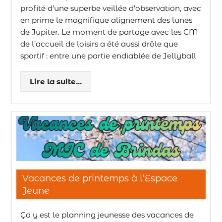
profité d’une superbe veillée d’observation, avec
en prime le magnifique alignement des lunes
de Jupiter. Le moment de partage avec les CM
de l’accueil de loisirs a été aussi drôle que
sportif : entre une partie endiablée de Jellyball
Lire la suite...
Vacances de printemps à l’Espace
Jeune
Ça y est le planning jeunesse des vacances de