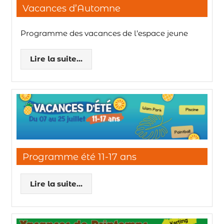
Vacances d’Automne
Programme des vacances de l’espace jeune
Lire la suite...
Programme été 11-17 ans
Lire la suite...