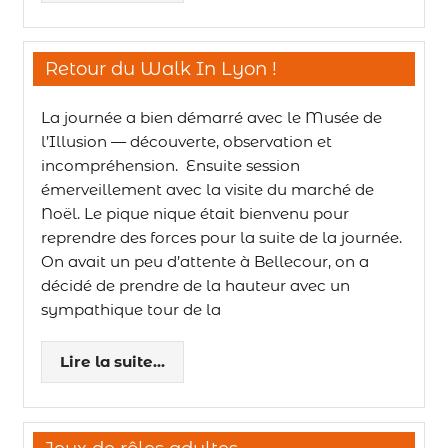
Retour du Walk In Lyon !
La journée a bien démarré avec le Musée de
l’Illusion — découverte, observation et
incompréhension. Ensuite session
émerveillement avec la visite du marché de
Noël. Le pique nique était bienvenu pour
reprendre des forces pour la suite de la journée.
On avait un peu d’attente à Bellecour, on a
décidé de prendre de la hauteur avec un
sympathique tour de la
Lire la suite...