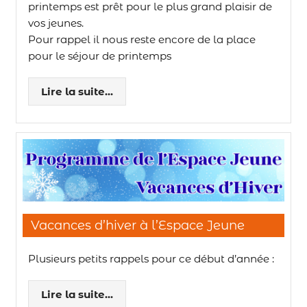
printemps est prêt pour le plus grand plaisir de
vos jeunes.
Pour rappel il nous reste encore de la place
pour le séjour de printemps
Lire la suite...
Vacances d’hiver à l’Espace Jeune
Plusieurs petits rappels pour ce début d’année :
Lire la suite...