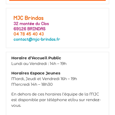
Horaire d’Accueil Public
Lundi au Vendredi : 14h – 19h
Horaires Espace Jeunes
Mardi, Jeudi et Vendredi 16h – 19h
Mercredi 14h – 18h30
En dehors de ces horaires l’équipe de la MJC
est disponible par téléphone et/ou sur rendez-
vous.