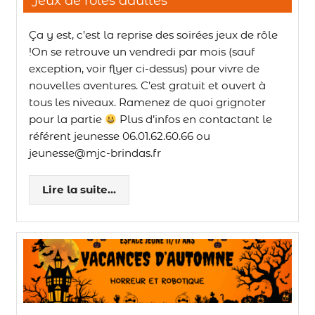
Jeux de rôles adultes
Ça y est, c’est la reprise des soirées jeux de rôle
!On se retrouve un vendredi par mois (sauf
exception, voir flyer ci-dessus) pour vivre de
nouvelles aventures. C’est gratuit et ouvert à
tous les niveaux. Ramenez de quoi grignoter
pour la partie
Plus d’infos en contactant le
référent jeunesse 06.01.62.60.66 ou
jeunesse@mjc-brindas.fr
Lire la suite...