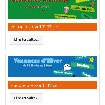
vacances avril 11-17 ans
Lire la suite...
Vacance Hiver 11-17 ans
Lire la suite...