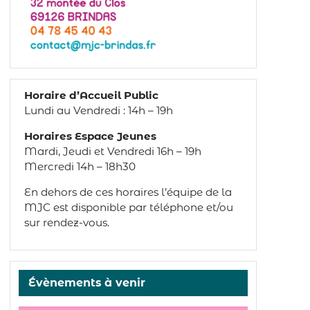
Horaire d’Accueil Public
Lundi au Vendredi : 14h – 19h
Horaires Espace Jeunes
Mardi, Jeudi et Vendredi 16h – 19h
Mercredi 14h – 18h30
En dehors de ces horaires l’équipe de la
MJC est disponible par téléphone et/ou
sur rendez-vous.
Évènements à venir