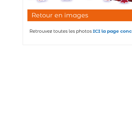
Retour en images
Retrouvez toutes les photos
ICI la page conc