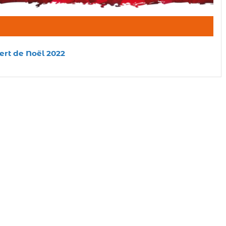
ert de Noël 2022