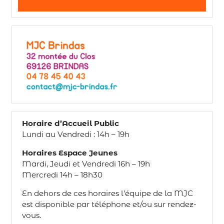
Horaire d’Accueil Public
Lundi au Vendredi : 14h – 19h
Horaires Espace Jeunes
Mardi, Jeudi et Vendredi 16h – 19h
Mercredi 14h – 18h30
En dehors de ces horaires l’équipe de la MJC
est disponible par téléphone et/ou sur rendez-
vous.