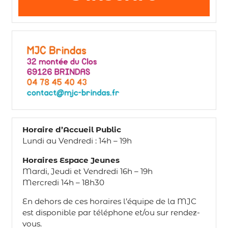
Horaire d’Accueil Public
Lundi au Vendredi : 14h – 19h
Horaires Espace Jeunes
Mardi, Jeudi et Vendredi 16h – 19h
Mercredi 14h – 18h30
En dehors de ces horaires l’équipe de la MJC
est disponible par téléphone et/ou sur rendez-
vous.